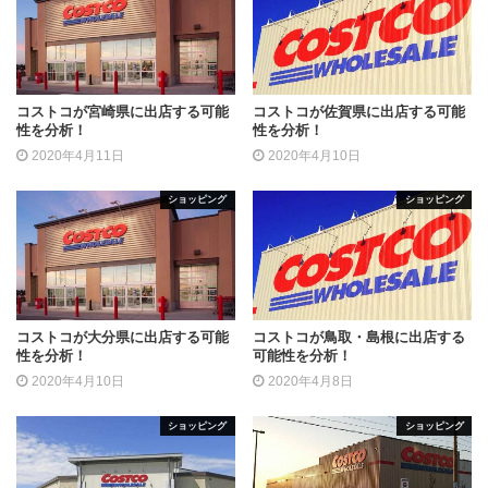
コストコが宮崎県に出店する可能
コストコが佐賀県に出店する可能
性を分析！
性を分析！
2020年4月11日
2020年4月10日
ショッピング
ショッピング
コストコが大分県に出店する可能
コストコが鳥取・島根に出店する
性を分析！
可能性を分析！
2020年4月10日
2020年4月8日
ショッピング
ショッピング