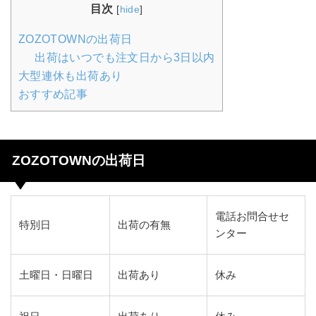
目次
[
hide
]
ZOZOTOWNの出荷日
出荷はいつでも注文日から3日以内
大型連休も出荷あり
おすすめ記事
ZOZOTOWNの出荷日
電話お問合せセ
特別日
出荷の有無
ンター
土曜日・日曜日
出荷あり
休み