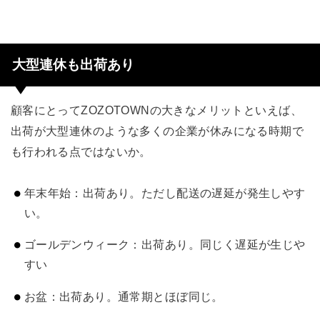
大型連休も出荷あり
顧客にとってZOZOTOWNの大きなメリットといえば、
出荷が大型連休のような多くの企業が休みになる時期で
も行われる点ではないか。
年末年始：出荷あり。ただし配送の遅延が発生しやす
い。
ゴールデンウィーク：出荷あり。同じく遅延が生じや
すい
お盆：出荷あり。通常期とほぼ同じ。