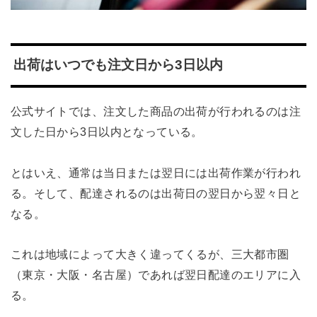
出荷はいつでも注文日から3日以内
公式サイトでは、注文した商品の出荷が行われるのは注
文した日から3日以内となっている。
とはいえ、通常は当日または翌日には出荷作業が行われ
る。そして、配達されるのは出荷日の翌日から翌々日と
なる。
これは地域によって大きく違ってくるが、三大都市圏
（東京・大阪・名古屋）であれば翌日配達のエリアに入
る。