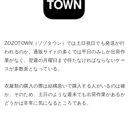
ZOZOTOWN（ゾゾタウン）では土日祝日でも発送が行
われるのか。通販サイトの多くでは平日のみしか出荷作
業がなく、翌週の月曜日まで待たなければならないケー
スが多数派となっている。
衣服類の購入の際は結構急いで購入する人がいるのは確
か。そのため、土日のような週末でも出荷作業があるか
どうかは非常に気になるところである。