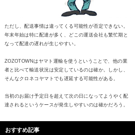
ただし、配送事情は違ってくる可能性が否定できない。
年末年始は特に配達が多く、どこの運送会社も繁忙期と
なって配達の遅れが生じやすい。
ZOZOTOWNはヤマト運輸を使うということで、他の業
者と比べて輸送状況は安定しているのは確か。しかし、
そんなクロネコヤマトでも遅延する可能性がある。
当初のお届け予定日を超えて次の日になってようやく配
達されるというケースが発生しやすいのは確かだろう。
おすすめ記事