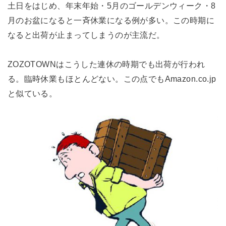
土日をはじめ、年末年始・5月のゴールデンウィーク・8
月のお盆になると一斉休業になる例が多い。この時期に
なると出荷が止まってしまうのが主流だ。
ZOZOTOWNはこうした連休の時期でも出荷が行われ
る。臨時休業もほとんどない。この点でもAmazon.co.jp
と似ている。