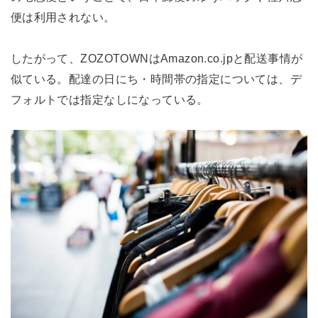
便は利用されない。
したがって、ZOZOTOWNはAmazon.co.jpと配送事情が
似ている。配達の日にち・時間帯の指定については、デ
フォルトでは指定なしになっている。