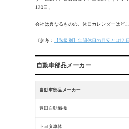
120日。
会社は異なるものの、休日カレンダーはど
《参考：
【階級別】年間休日の目安とは!?
自動車部品メーカー
自動車部品メーカー
豊田自動織機
トヨタ車体