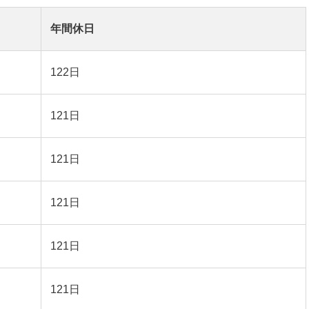
年間休日
122日
121日
121日
121日
121日
121日