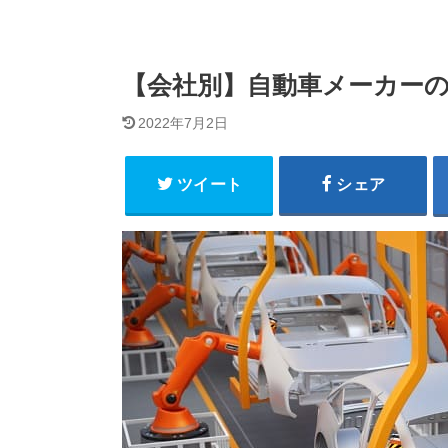
【会社別】自動車メーカーの
2022年7月2日
ツイート
シェア