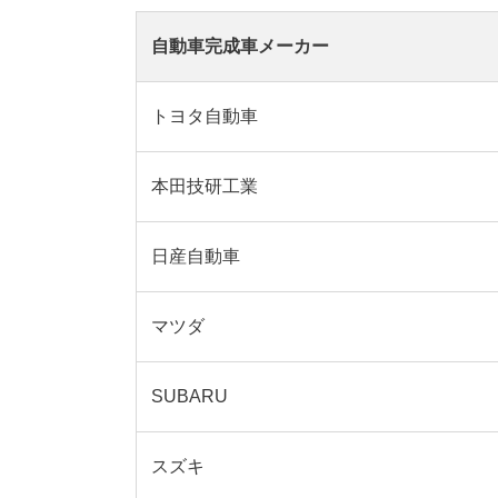
自動車完成車メーカー
トヨタ自動車
本田技研工業
日産自動車
マツダ
SUBARU
スズキ