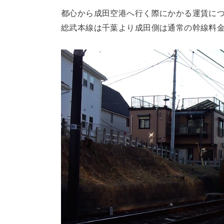
都心から成田空港へ行く際にかかる運賃につ
総武本線は千葉より成田側は通常の幹線料