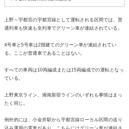
上野～宇都宮の宇都宮線として運転される区間では、普
通列車も快速も全列車でグリーン車が連結されている。
4号車と5号車は2階建てのグリーン車が連結されてい
る。ここが普通車であることはない。
すべての車両は10両編成または15両編成での運転となっ
ている。
上野東京ライン、湘南新宿ラインのいずれも事情はまっ
たく同じ。
例外的には、小金井駅から宇都宮線ローカル区間の送り
込み運用の電車があり、こちらにはグリーン車が連結さ