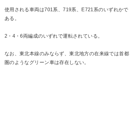
使用される車両は701系、719系、E721系のいずれかで
ある。
2・4・6両編成のいずれで運転されている。
なお、東北本線のみならず、東北地方の在来線では首都
圏のようなグリーン車は存在しない。