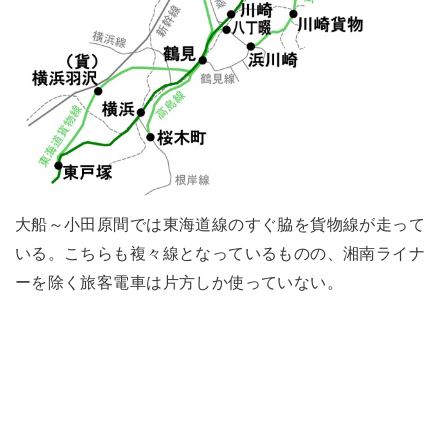
大船～小田原間では東海道線のすぐ脇を貨物線が走って
いる。こちらも複々線となっているものの、湘南ライナ
ーを除く旅客電車は片方しか使っていない。