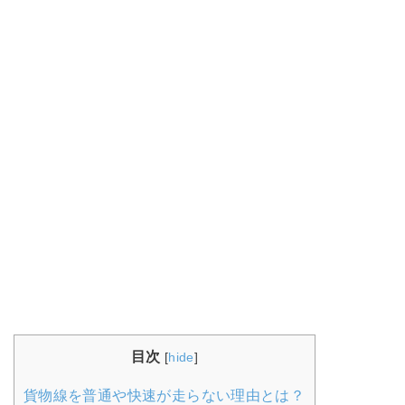
目次
[
hide
]
貨物線を普通や快速が走らない理由とは？