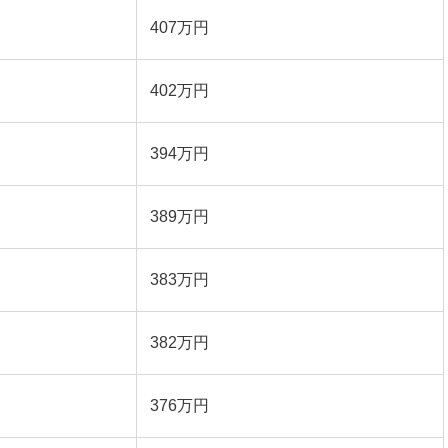
407万円
402万円
394万円
389万円
383万円
382万円
376万円