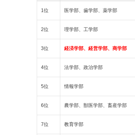
1位
医学部、歯学部、薬学部
2位
理学部、工学部
3位
経済学部、経営学部、商学部
4位
法学部、政治学部
5位
情報学部
6位
農学部、獣医学部、畜産学部
7位
教育学部