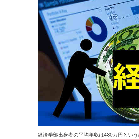
経済学部出身者の平均年収は480万円とい