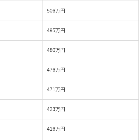
506万円
495万円
480万円
476万円
471万円
423万円
416万円