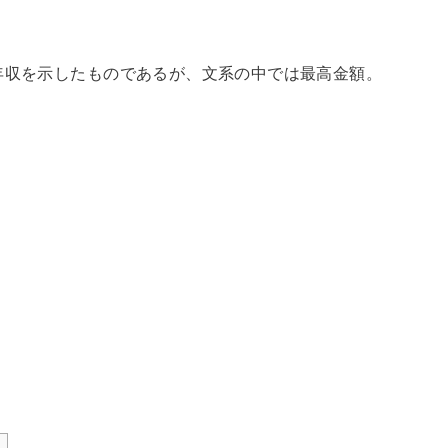
年収を示したものであるが、文系の中では最高金額。