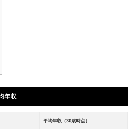
均年収
平均年収（30歳時点）