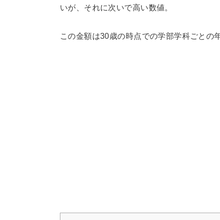
いが、それに次いで高い数値。
この金額は30歳の時点での学部学科ごとの