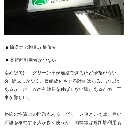
輸送力の強化が最優先
長距離利用者が少ない
南武線では、グリーン車が連結できるほど余裕がない。
6両編成しかなく、長編成化させる計画はあることには
あるが、ホームの有効長を伸ばせない駅があるため、工
事が難しい。
路線の性質上の問題もある。グリーン車といえば、長い
距離を移動する人が多く使うが、南武線は近距離利用者