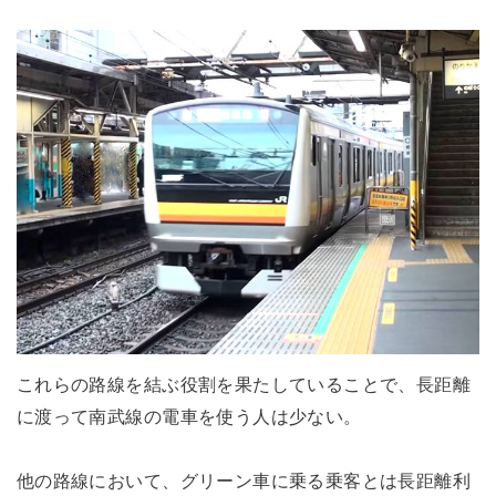
これらの路線を結ぶ役割を果たしていることで、長距離
に渡って南武線の電車を使う人は少ない。
他の路線において、グリーン車に乗る乗客とは長距離利