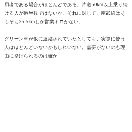
用者である場合がほとんどである。片道50km以上乗り続
ける人が過半数ではないか。それに対して、南武線はそ
もそも35.5kmしか営業キロがない。
グリーン車が仮に連結されていたとしても、実際に使う
人はほとんどいないかもしれいない。需要がないのも理
由に挙げられるのは確か。