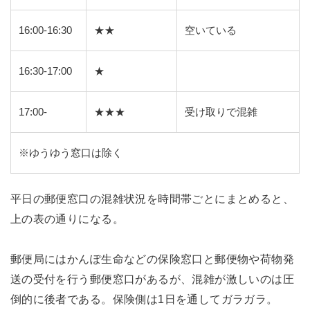
16:00-16:30
★★
空いている
16:30-17:00
★
17:00-
★★★
受け取りで混雑
※ゆうゆう窓口は除く
平日の郵便窓口の混雑状況を時間帯ごとにまとめると、
上の表の通りになる。
郵便局にはかんぽ生命などの保険窓口と郵便物や荷物発
送の受付を行う郵便窓口があるが、混雑が激しいのは圧
倒的に後者である。保険側は1日を通してガラガラ。