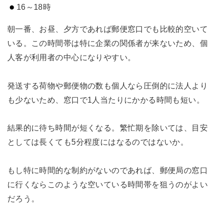
16～18時
朝一番、お昼、夕方であれば郵便窓口でも比較的空いて
いる。この時間帯は特に企業の関係者が来ないため、個
人客が利用者の中心になりやすい。
発送する荷物や郵便物の数も個人なら圧倒的に法人より
も少ないため、窓口で1人当たりにかかる時間も短い。
結果的に待ち時間が短くなる。繁忙期を除いては、目安
としては長くても5分程度にはなるのではないか。
もし特に時間的な制約がないのであれば、郵便局の窓口
に行くならこのような空いている時間帯を狙うのがよい
だろう。