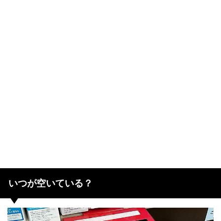
いつが空いている？