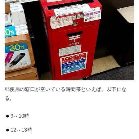
郵便局の窓口が空いている時間帯といえば、以下にな
る。
9～10時
12～13時