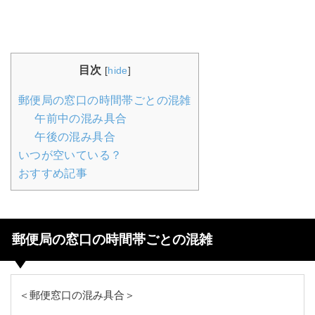
目次
[
hide
]
郵便局の窓口の時間帯ごとの混雑
午前中の混み具合
午後の混み具合
いつが空いている？
おすすめ記事
郵便局の窓口の時間帯ごとの混雑
＜郵便窓口の混み具合＞