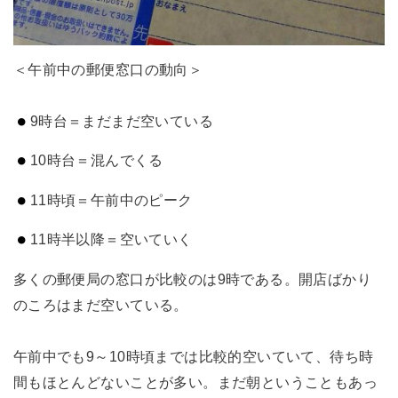
＜午前中の郵便窓口の動向＞
9時台＝まだまだ空いている
10時台＝混んでくる
11時頃＝午前中のピーク
11時半以降＝空いていく
多くの郵便局の窓口が比較のは9時である。開店ばかり
のころはまだ空いている。
午前中でも9～10時頃までは比較的空いていて、待ち時
間もほとんどないことが多い。まだ朝ということもあっ