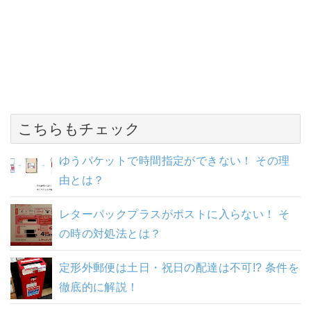
こちらもチェック
ゆうパケットで時間指定ができない！ その理
由とは？
レターパックプラスがポストに入らない！ そ
の時の対処法とは？
定形外郵便は土日・祝日の配達は不可!? 条件を
徹底的に解説！