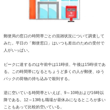
郵便局の窓口の時間帯ごとの混雑状況について調査して
みた。平日の「郵便窓口」はいつも差出のための受付で
人がいっぱい。
ピークに達するのは午前中は11時頃、午後は15時頃であ
る。この時間帯になるとちょうど多くの人が郵便、ゆう
パックの荷物の持ち込みで殺到する。
逆に空いている時間帯といえば、9～10時および16時以
降である。12～13時も職場が昼休みになるところが多い
こともあって比較的空いている。