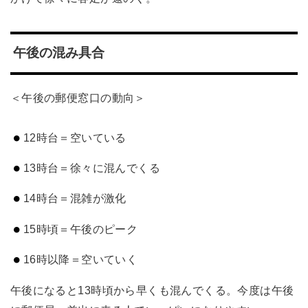
午後の混み具合
＜午後の郵便窓口の動向＞
12時台＝空いている
13時台＝徐々に混んでくる
14時台＝混雑が激化
15時頃＝午後のピーク
16時以降＝空いていく
午後になると13時頃から早くも混んでくる。今度は午後