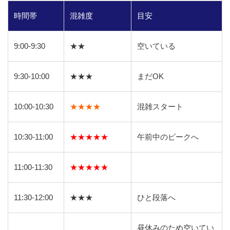
時間帯
混雑度
目安
9:00-9:30
★★
空いている
9:30-10:00
★★★
まだOK
10:00-10:30
★★★★
混雑スタート
10:30-11:00
★★★★★
午前中のピークへ
11:00-11:30
★★★★★
11:30-12:00
★★★
ひと段落へ
昼休みのため空いてい