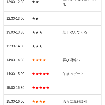
12:00-12:30
★★
る
12:30-13:00
★★
13:00-13:30
★★★
若干混んでくる
13:30-14:00
★★★
14:00-14:30
★★★★
再び混雑へ
14:30-15:00
★★★★★
午後のピーク
15:00-15:30
★★★★★
15:30-16:00
★★★★
徐々に混雑緩和