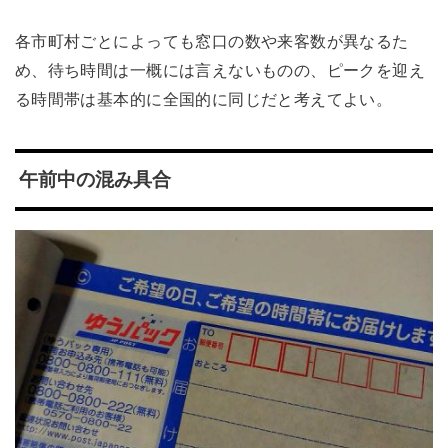
各市町村ごとによっても窓口の数や来客数が異なるた
め、待ち時間は一概には言えないものの、ピークを迎え
る時間帯は基本的に全国的に同じだと考えてよい。
午前中の混み具合