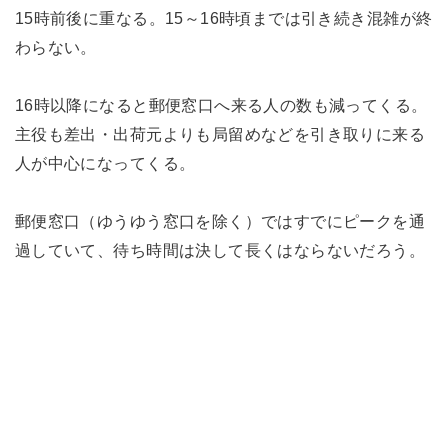
15時前後に重なる。15～16時頃までは引き続き混雑が終
わらない。
16時以降になると郵便窓口へ来る人の数も減ってくる。
主役も差出・出荷元よりも局留めなどを引き取りに来る
人が中心になってくる。
郵便窓口（ゆうゆう窓口を除く）ではすでにピークを通
過していて、待ち時間は決して長くはならないだろう。