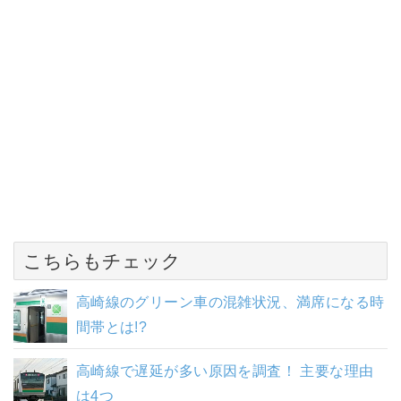
こちらもチェック
高崎線のグリーン車の混雑状況、満席になる時
間帯とは!?
高崎線で遅延が多い原因を調査！ 主要な理由
は4つ