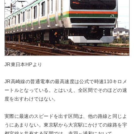
JR東日本HPより
JR高崎線の普通電車の最高速度は公式で時速110キロメ
ートルとなっている。とはいえ、全区間でそのほどの速
度を出すわけではない。
実際に最速のスピードを出す区間は、他の路線と同じよ
うにあまりない。東京駅から大宮駅にかけての線路を宇
都宮線と共有する区間では、赤羽～浦和において