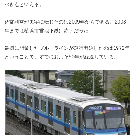
べき点といえる。
経常利益が黒字に転じたのは2009年からである。2008
年までは横浜市営地下鉄は赤字だった。
最初に開業したブルーラインが運行開始したのは1972年
ということで、すでにおよそ50年が経過している。