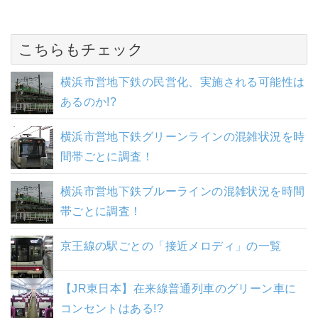
こちらもチェック
横浜市営地下鉄の民営化、実施される可能性は
あるのか!?
横浜市営地下鉄グリーンラインの混雑状況を時
間帯ごとに調査！
横浜市営地下鉄ブルーラインの混雑状況を時間
帯ごとに調査！
京王線の駅ごとの「接近メロディ」の一覧
【JR東日本】在来線普通列車のグリーン車に
コンセントはある!?