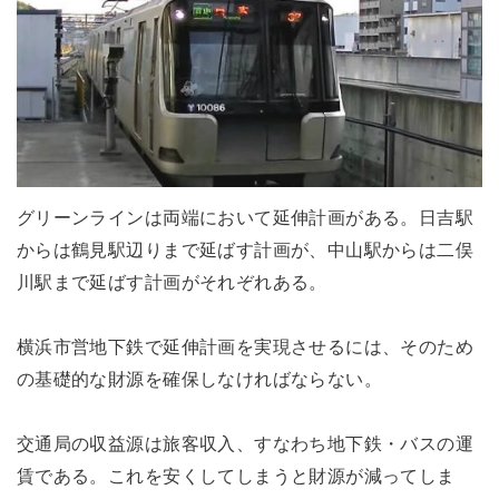
グリーンラインは両端において延伸計画がある。日吉駅
からは鶴見駅辺りまで延ばす計画が、中山駅からは二俣
川駅まで延ばす計画がそれぞれある。
横浜市営地下鉄で延伸計画を実現させるには、そのため
の基礎的な財源を確保しなければならない。
交通局の収益源は旅客収入、すなわち地下鉄・バスの運
賃である。これを安くしてしまうと財源が減ってしま