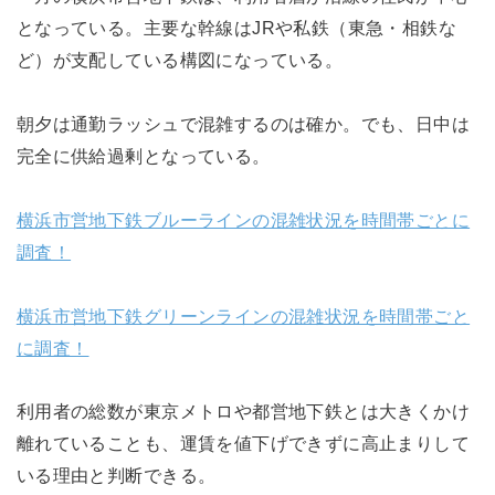
となっている。主要な幹線はJRや私鉄（東急・相鉄な
ど）が支配している構図になっている。
朝夕は通勤ラッシュで混雑するのは確か。でも、日中は
完全に供給過剰となっている。
横浜市営地下鉄ブルーラインの混雑状況を時間帯ごとに
調査！
横浜市営地下鉄グリーンラインの混雑状況を時間帯ごと
に調査！
利用者の総数が東京メトロや都営地下鉄とは大きくかけ
離れていることも、運賃を値下げできずに高止まりして
いる理由と判断できる。