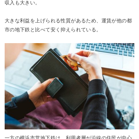
収入も大きい。
大きな利益を上げられる性質があるため、運賃が他の都
市の地下鉄と比べて安く抑えられている。
一方の横浜市営地下鉄は、利用者層が沿線の住民が中心