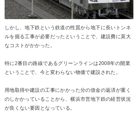
しかし、地下鉄という鉄道の性質から地下に長いトンネ
ルを掘る工事が必要だったということで、建設費に莫大
なコストがかかった。
特に2番目の路線であるグリーンラインは2008年の開業
ということで、今と変わらない物価で建設された。
用地取得や建設の工事にかかった分の借金の返済が重く
のしかかっていることから、横浜市営地下鉄の経営状況
が良くない要因となっている。