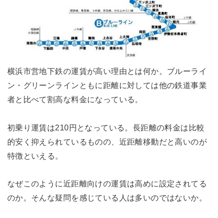
横浜市営地下鉄の運賃が高い理由とは何か。ブルーライ
ン・グリーンラインともに距離に対しては他の鉄道事業
者と比べて割高な料金になっている。
初乗り運賃は210円となっている。長距離の料金は比較
的安く抑えられているものの、近距離移動だと高いのが
特徴といえる。
なぜこのように近距離向けの運賃は高めに設定されてる
のか。そんな疑問を感じている人は多いのではないか。