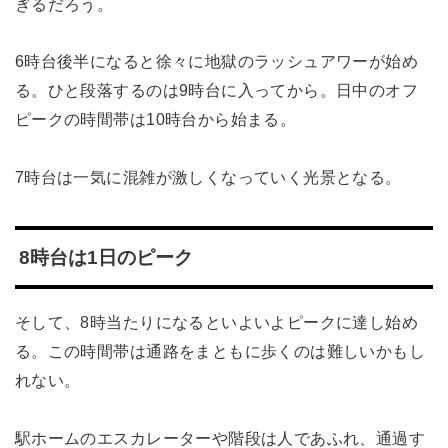
ぎるだろう。
6時台後半になると徐々に地獄のラッシュアワーが始め
る。ひと段落するのは9時台に入ってから。日中のオフ
ピークの時間帯は10時台から始まる。
7時台は一気に混雑が激しくなっていく光景となる。
8時台は1日のピーク
そして、8時当たりになるといよいよピークに達し始め
る。この時間帯は通路をまともに歩くのは難しいかもし
れない。
駅ホームのエスカレーターや階段は人であふれ、通過す