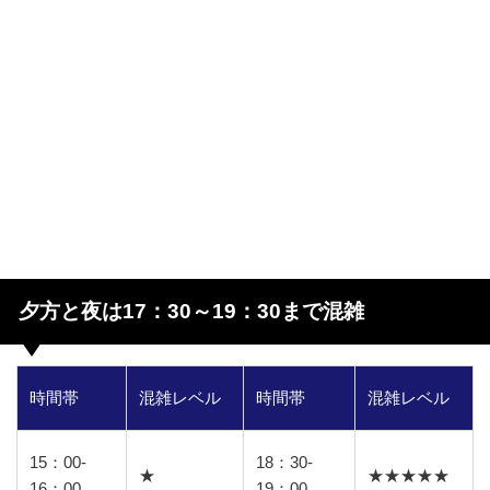
夕方と夜は17：30～19：30まで混雑
時間帯
混雑レベル
時間帯
混雑レベル
15：00-
18：30-
★
★★★★★
16：00
19：00