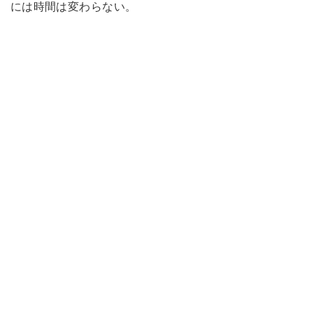
には時間は変わらない。