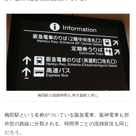
梅田駅の混雑時間もJR大阪駅と同じ
梅田駅という名称がついている阪急電車、阪神電車も郊
外型の路線に分類される。時間帯ごとの混雑状況も同じ
だろう。