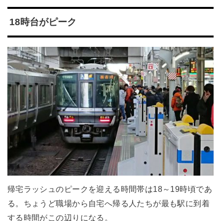
18時台がピーク
帰宅ラッシュのピークを迎える時間帯は18～19時頃であ
る。ちょうど職場から自宅へ帰る人たちが最も駅に到着
する時間がこの辺りになる。