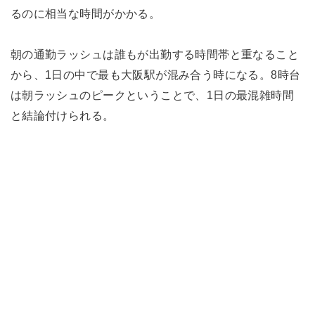
るのに相当な時間がかかる。
朝の通勤ラッシュは誰もが出勤する時間帯と重なること
から、1日の中で最も大阪駅が混み合う時になる。8時台
は朝ラッシュのピークということで、1日の最混雑時間
と結論付けられる。