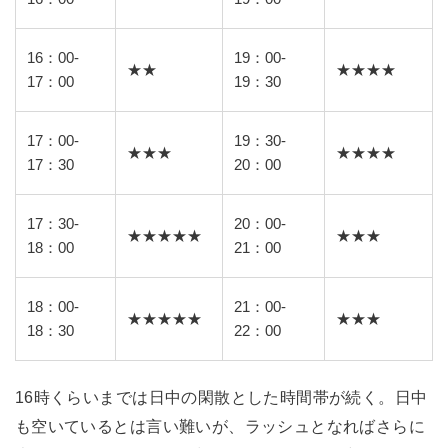
16：00-
19：00-
★★
★★★★
17：00
19：30
17：00-
19：30-
★★★
★★★★
17：30
20：00
17：30-
20：00-
★★★★★
★★★
18：00
21：00
18：00-
21：00-
★★★★★
★★★
18：30
22：00
16時くらいまでは日中の閑散とした時間帯が続く。日中
も空いているとは言い難いが、ラッシュとなればさらに