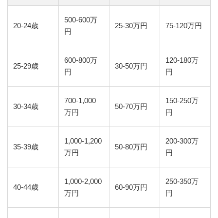
500-600万
20-24歳
25-30万円
75-120万円
円
600-800万
120-180万
25-29歳
30-50万円
円
円
700-1,000
150-250万
30-34歳
50-70万円
万円
円
1,000-1,200
200-300万
35-39歳
50-80万円
万円
円
1,000-2,000
250-350万
40-44歳
60-90万円
万円
円