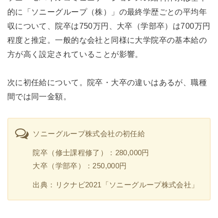
的に「ソニーグループ（株）」の最終学歴ごとの平均年
収について、院卒は750万円、大卒（学部卒）は700万円
程度と推定。一般的な会社と同様に大学院卒の基本給の
方が高く設定されていることが影響。
次に初任給について。院卒・大卒の違いはあるが、職種
間では同一金額。
ソニーグループ株式会社の初任給
院卒（修士課程修了）：280,000円
大卒（学部卒）：250,000円
出典：リクナビ2021「ソニーグループ株式会社」