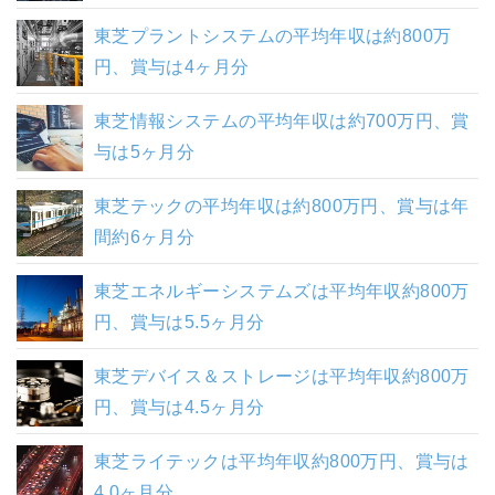
東芝プラントシステムの平均年収は約800万
円、賞与は4ヶ月分
東芝情報システムの平均年収は約700万円、賞
与は5ヶ月分
東芝テックの平均年収は約800万円、賞与は年
間約6ヶ月分
東芝エネルギーシステムズは平均年収約800万
円、賞与は5.5ヶ月分
東芝デバイス＆ストレージは平均年収約800万
円、賞与は4.5ヶ月分
東芝ライテックは平均年収約800万円、賞与は
4.0ヶ月分