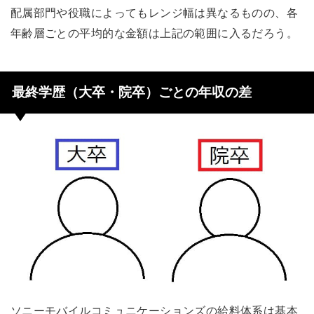
配属部門や役職によってもレンジ幅は異なるものの、各
年齢層ごとの平均的な金額は上記の範囲に入るだろう。
最終学歴（大卒・院卒）ごとの年収の差
ソニーモバイルコミュニケーションズの給料体系は基本