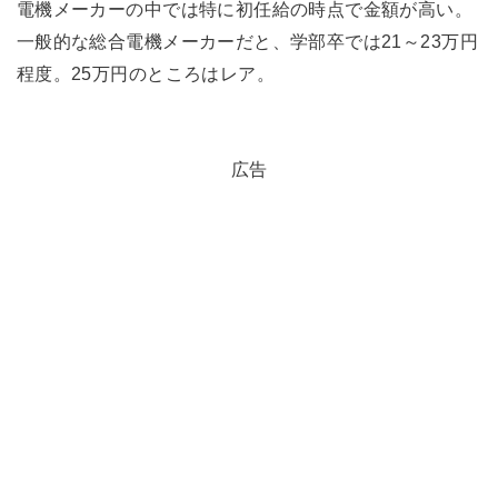
電機メーカーの中では特に初任給の時点で金額が高い。
一般的な総合電機メーカーだと、学部卒では21～23万円
程度。25万円のところはレア。
広告