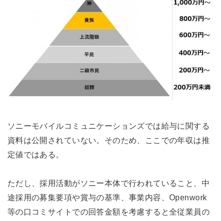
ソニーモバイルコミュニケーションズでは給与に関する
資料は公開されていない。そのため、ここでの年収は推
定値ではある。
ただし、採用活動がソニー本体で行われていること、中
途採用の募集要項や賞与の基準、事業内容、Openwork
等の口コミサイトでの回答金額を考慮すると全従業員の