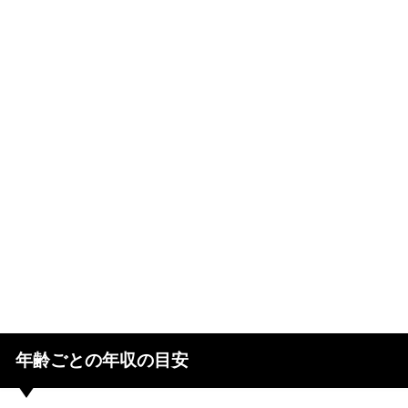
年齢ごとの年収の目安