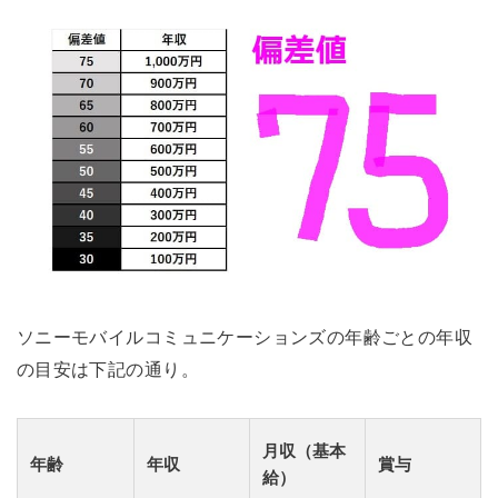
ソニーモバイルコミュニケーションズの年齢ごとの年収
の目安は下記の通り。
月収（基本
年齢
年収
賞与
給）