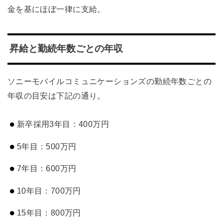
金を基にほぼ一律に支給。
昇給と勤続年数ごとの年収
ソニーモバイルコミュニケーションズの勤続年数ごとの
年収の目安は下記の通り。
新卒採用3年目：400万円
5年目：500万円
7年目：600万円
10年目：700万円
15年目：800万円