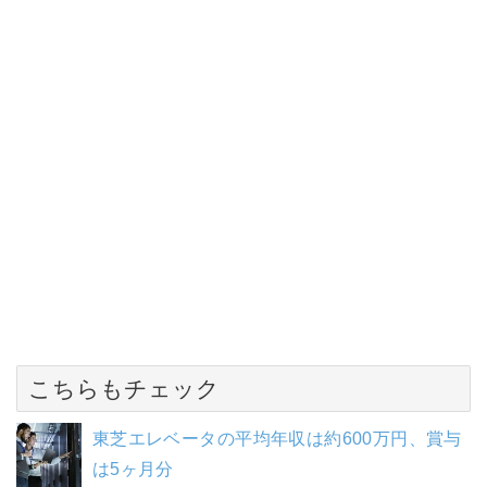
こちらもチェック
東芝エレベータの平均年収は約600万円、賞与
は5ヶ月分