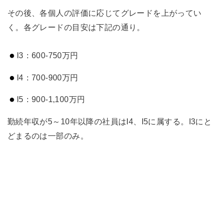
その後、各個人の評価に応じてグレードを上がってい
く。各グレードの目安は下記の通り。
I3：600-750万円
I4：700-900万円
I5：900-1,100万円
勤続年収が5～10年以降の社員はI4、I5に属する。I3にと
どまるのは一部のみ。