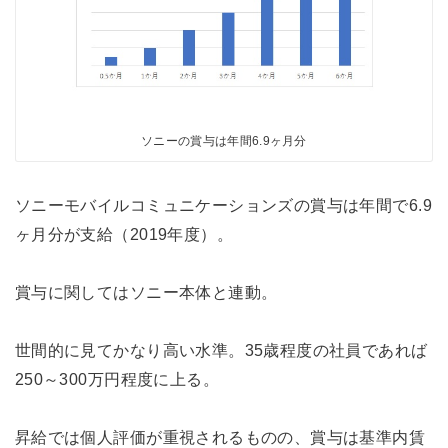
ソニーの賞与は年間6.9ヶ月分
ソニーモバイルコミュニケーションズの賞与は年間で6.9
ヶ月分が支給（2019年度）。
賞与に関してはソニー本体と連動。
世間的に見てかなり高い水準。35歳程度の社員であれば
250～300万円程度に上る。
昇給では個人評価が重視されるものの、賞与は基準内賃