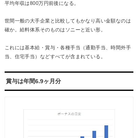
平均年収は800万円前後になる。
世間一般の大手企業と比較してもかなり高い金額なのは
確か。給料体系そのものはソニーと近い形。
これには基本給・賞与・各種手当（通勤手当、時間外手
当、住宅手当）などすべてが含まれている。
賞与は年間6.9ヶ月分