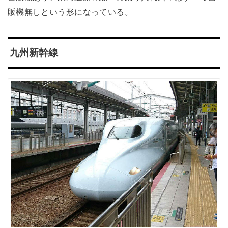
販機無しという形になっている。
九州新幹線