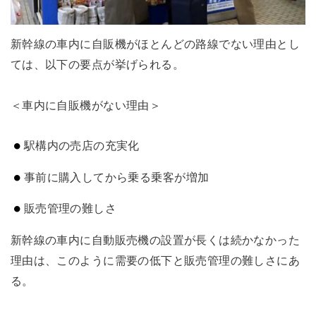
新幹線の車内に自販機がほとんどの路線でない理由とし
ては、以下の要点が挙げられる。
＜車内に自販機がない理由＞
駅構内の売店の充実化
事前に購入してから乗る乗客が増加
販売管理の難しさ
新幹線の車内に自動販売機の設置が長くは続かなかった
理由は、このように需要の低下と販売管理の難しさにあ
る。