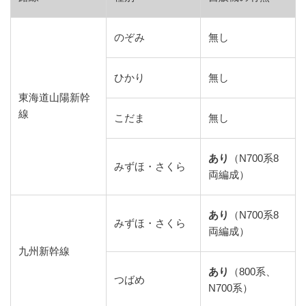
のぞみ
無し
ひかり
無し
東海道山陽新幹
線
こだま
無し
あり
（N700系8
みずほ・さくら
両編成）
あり
（N700系8
みずほ・さくら
両編成）
九州新幹線
あり
（800系、
つばめ
N700系）