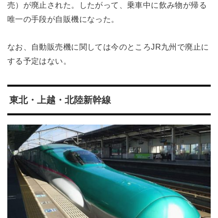
売）が廃止された。したがって、乗車中に飲み物が帰る
唯一の手段が自販機になった。
なお、自動販売機に関しては今のところJR九州で廃止に
する予定はない。
東北・上越・北陸新幹線