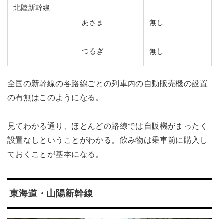
北陸新幹線
あさま
無し
つるぎ
無し
全国の新幹線の各路線ごとの列車内の自動販売機の設置
の有無はこのようになる。
見てわかる通り、ほとんどの路線では自販機がまったく
設置なしということがわかる。飲み物は乗車前に購入し
ておくことが基本になる。
東海道・山陽新幹線