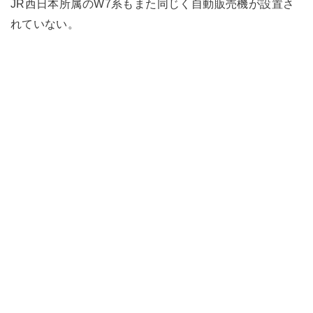
JR西日本所属のW7系もまた同じく自動販売機が設置さ
れていない。