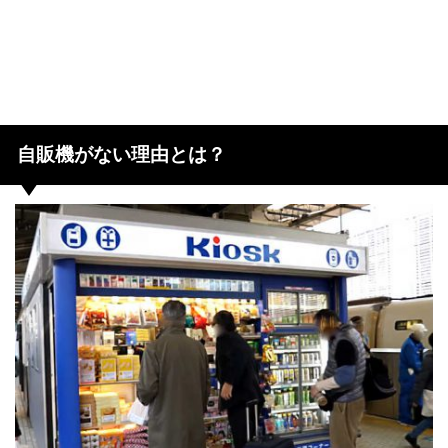
自販機がない理由とは？