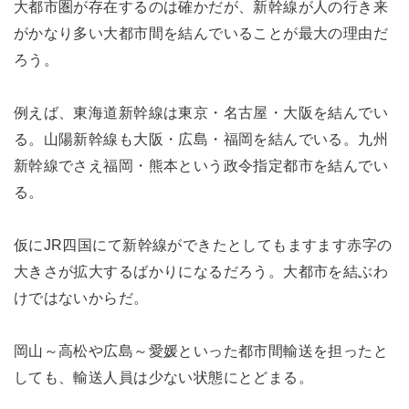
大都市圏が存在するのは確かだが、新幹線が人の行き来
がかなり多い大都市間を結んでいることが最大の理由だ
ろう。
例えば、東海道新幹線は東京・名古屋・大阪を結んでい
る。山陽新幹線も大阪・広島・福岡を結んでいる。九州
新幹線でさえ福岡・熊本という政令指定都市を結んでい
る。
仮にJR四国にて新幹線ができたとしてもますます赤字の
大きさが拡大するばかりになるだろう。大都市を結ぶわ
けではないからだ。
岡山～高松や広島～愛媛といった都市間輸送を担ったと
しても、輸送人員は少ない状態にとどまる。