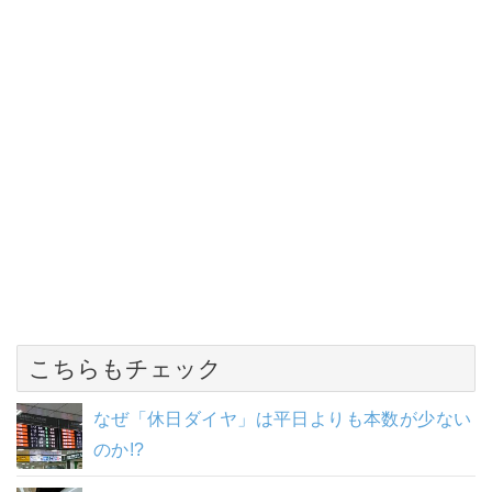
こちらもチェック
なぜ「休日ダイヤ」は平日よりも本数が少ない
のか!?