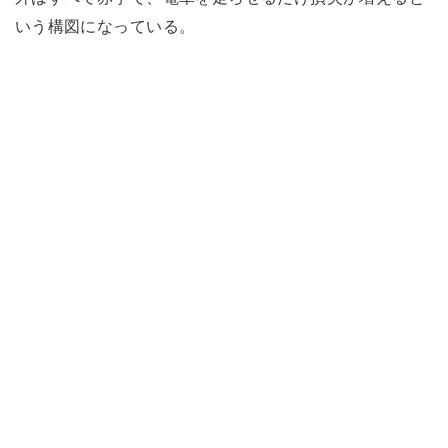
いう構図になっている。