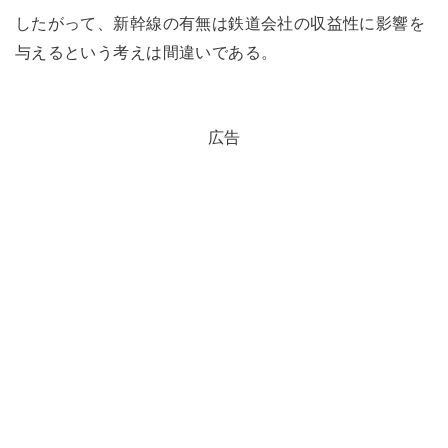
したがって、新幹線の有無は鉄道会社の収益性に影響を
与えるという考えは間違いである。
広告