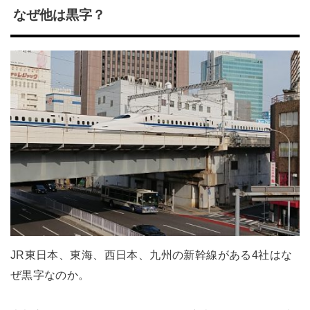
なぜ他は黒字？
JR東日本、東海、西日本、九州の新幹線がある4社はな
ぜ黒字なのか。