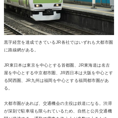
黒字経営を達成できているJR各社ではいずれも大都市圏
に路線網がある。
JR東日本は東京を中心とする首都圏、JR東海道は名古
屋を中心とする中京都市圏、JR西日本は大阪を中心とす
る関西圏、JR九州は福岡を中心とする福岡都市圏があ
る。
大都市圏があれば、交通機会の主役は鉄道になる。渋滞
が深刻で駐車場も限られているため、自然と公共交通機