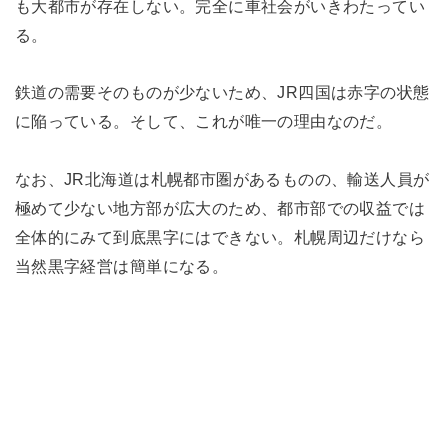
も大都市が存在しない。完全に車社会がいきわたってい
る。
鉄道の需要そのものが少ないため、JR四国は赤字の状態
に陥っている。そして、これが唯一の理由なのだ。
なお、JR北海道は札幌都市圏があるものの、輸送人員が
極めて少ない地方部が広大のため、都市部での収益では
全体的にみて到底黒字にはできない。札幌周辺だけなら
当然黒字経営は簡単になる。