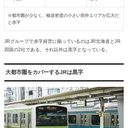
※都市圏が少なく、輸送密度の小さい郊外エリアが広大だ
と赤字
JRグループで赤字経営に陥っているのはJR北海道とJR
四国の2社である。それ以外は黒字となっている。
大都市圏をカバーするJRは黒字