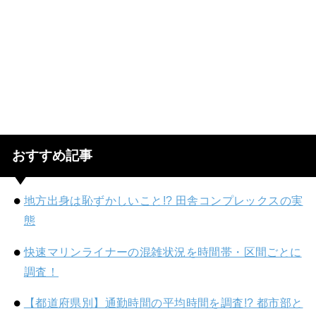
おすすめ記事
地方出身は恥ずかしいこと!? 田舎コンプレックスの実
態
快速マリンライナーの混雑状況を時間帯・区間ごとに
調査！
【都道府県別】通勤時間の平均時間を調査!? 都市部と