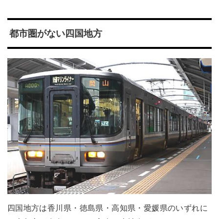
都市圏がない四国地方
四国地方は香川県・徳島県・高知県・愛媛県のいずれに