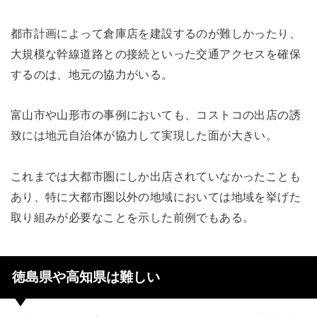
都市計画によって倉庫店を建設するのが難しかったり、
大規模な幹線道路との接続といった交通アクセスを確保
するのは、地元の協力がいる。
富山市や山形市の事例においても、コストコの出店の誘
致には地元自治体が協力して実現した面が大きい。
これまでは大都市圏にしか出店されていなかったことも
あり、特に大都市圏以外の地域においては地域を挙げた
取り組みが必要なことを示した前例でもある。
徳島県や高知県は難しい