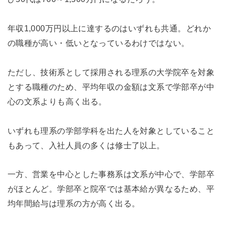
年収1,000万円以上に達するのはいずれも共通。どれか
の職種が高い・低いとなっているわけではない。
ただし、技術系として採用される理系の大学院卒を対象
とする職種のため、平均年収の金額は文系で学部卒が中
心の文系よりも高く出る。
いずれも理系の学部学科を出た人を対象としていること
もあって、入社人員の多くは修士了以上。
一方、営業を中心とした事務系は文系が中心で、学部卒
がほとんど。学部卒と院卒では基本給が異なるため、平
均年間給与は理系の方が高く出る。