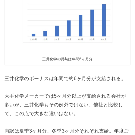
三井化学の賞与は年間6ヶ月分
三井化学のボーナスは年間で約6ヶ月分が支給される。
大手化学メーカーでは5ヶ月分以上が支給される会社が
多いが、三井化学もその例外ではない。他社と比較し
て、この点で大きな違いはない。
内訳は夏季3ヶ月分、冬季3ヶ月分それぞれ支給。年度ご