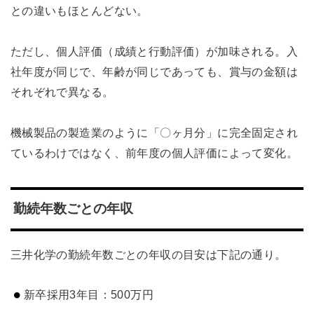
との違いもほとんどない。
ただし、個人評価（成績と行動評価）が加味される。入
社年度が同じで、年齢が同じであっても、賞与の金額は
それぞれで異なる。
機械製品の製造業のように「〇ヶ月分」に完全固定され
ているわけではなく、前年度の個人評価によって変化。
勤続年数ごとの年収
三井化学の勤続年数ごとの年収の目安は下記の通り。
新卒採用3年目：500万円