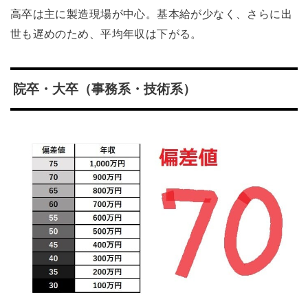
高卒は主に製造現場が中心。基本給が少なく、さらに出
世も遅めのため、平均年収は下がる。
院卒・大卒（事務系・技術系）