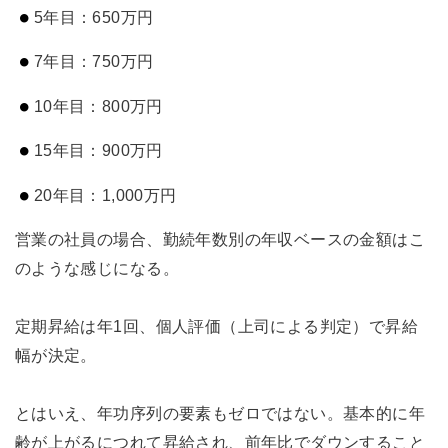
5年目：650万円
7年目：750万円
10年目：800万円
15年目：900万円
20年目：1,000万円
営業の社員の場合、勤続年数別の年収ベースの金額はこ
のような感じになる。
定期昇給は年1回、個人評価（上司による判定）で昇給
幅が決定。
とはいえ、年功序列の要素もゼロではない。基本的に年
齢が上がるにつれて昇給され、前年比でダウンすること