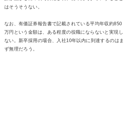
はそうそうない。
なお、有価証券報告書で記載されている平均年収約850
万円という金額は、ある程度の役職にならないと実現し
ない。新卒採用の場合、入社10年以内に到達するのはま
ず無理だろう。