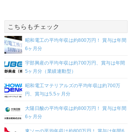
こちらもチェック
昭和電工の平均年収は約800万円！ 賞与は年間
6ヶ月分
宇部興産の平均年収は約700万円、賞与は年間
5ヶ月分（業績連動型）
昭和電工マテリアルズの平均年収は約700万
円、賞与は5.5ヶ月分
大陽日酸の平均年収は約800万円！ 賞与は年間
6ヶ月分
東ソーの平均年収は約800万円！ 賞与は年間6