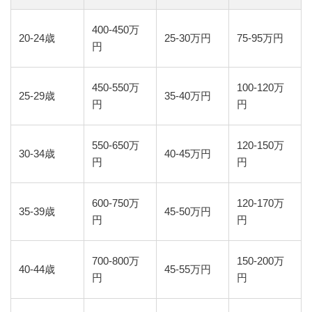
400-450万
20-24歳
25-30万円
75-95万円
円
450-550万
100-120万
25-29歳
35-40万円
円
円
550-650万
120-150万
30-34歳
40-45万円
円
円
600-750万
120-170万
35-39歳
45-50万円
円
円
700-800万
150-200万
40-44歳
45-55万円
円
円