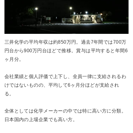
三井化学の平均年収は約850万円。過去7年間では700万
円台から900万円台ほどで推移。賞与は平均すると年間6
ヶ月分。
会社業績と個人評価で上下し、全員一律に支給されるわ
けではないものの、平均して6ヶ月分ほどが支給され
る。
全体としては化学メーカーの中では特に高い方に分類。
日本国内の上場企業でも高い方。