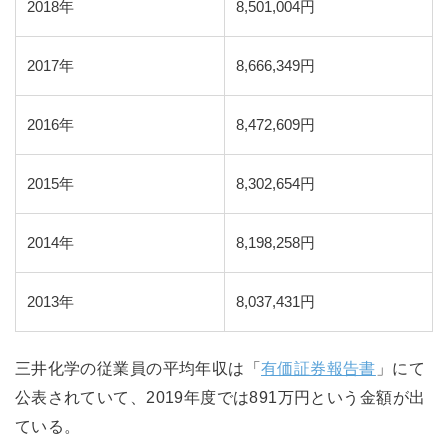
2018年
8,501,004円
2017年
8,666,349円
2016年
8,472,609円
2015年
8,302,654円
2014年
8,198,258円
2013年
8,037,431円
三井化学の従業員の平均年収は「
有価証券報告書
」にて
公表されていて、2019年度では891万円という金額が出
ている。