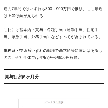
過去7年間ではいずれも800～900万円で推移。ここ最近
は上昇傾向が見られる。
これには基本給・賞与・各種手当（通勤手当、住宅手
当、家族手当、外務手当）などすべてが含まれている。
事務系・技術系いずれの職種で基本給等に違いはあるも
のの、会社全体では年収が平均850円程度。
賞与は約6ヶ月分