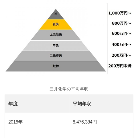
三井化学の平均年収
年度
平均年収
2019年
8,476,384円