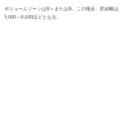
ボリュームゾーンはB＋またはB。この場合、昇給幅は
5,000～8,000ほどとなる。