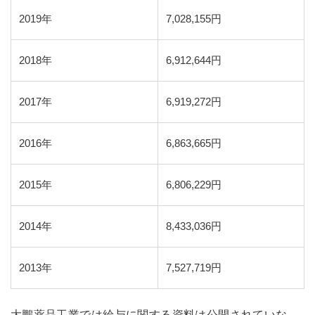
2019年
7,028,155円
2018年
6,912,644円
2017年
6,919,272円
2016年
6,863,665円
2015年
6,806,229円
2014年
8,433,036円
2013年
7,527,719円
大鵬薬品工業では給与に関する資料は公開されていな