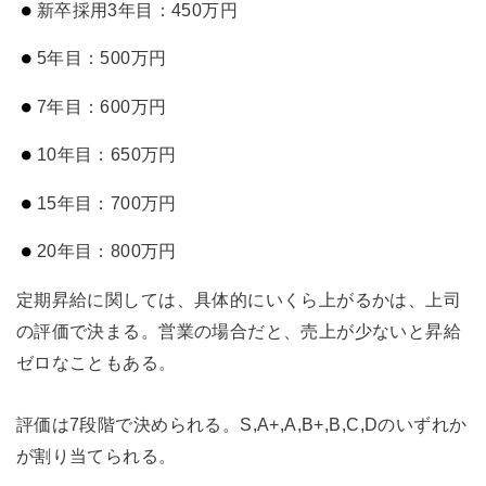
新卒採用3年目：450万円
5年目：500万円
7年目：600万円
10年目：650万円
15年目：700万円
20年目：800万円
定期昇給に関しては、具体的にいくら上がるかは、上司
の評価で決まる。営業の場合だと、売上が少ないと昇給
ゼロなこともある。
評価は7段階で決められる。S,A+,A,B+,B,C,Dのいずれか
が割り当てられる。