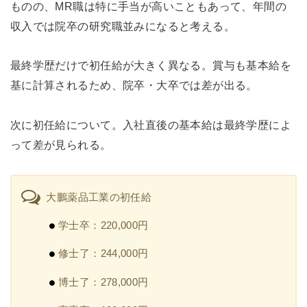
ものの、MR職は特に手当が高いこともあって、年間の
収入では院卒の研究職並みになると考える。
最終学歴だけで初任給が大きく異なる。賞与も基本給を
基に計算されるため、院卒・大卒では差が出る。
次に初任給について。入社直後の基本給は最終学歴によ
って差が見られる。
大鵬薬品工業の初任給
学士卒：220,000円
修士了：244,000円
博士了：278,000円