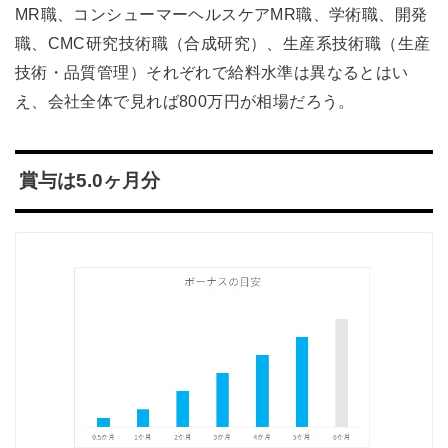
MR職、コンシューマーヘルスケアMR職、学術職、開発
職、CMC研究技術職（合成研究）、生産系技術職（生産
技術・品質管理）それぞれで給料水準は異なるとはい
え、会社全体で見れば800万円が相場だろう。
賞与は5.0ヶ月分