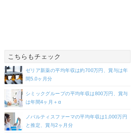
こちらもチェック
ゼリア新薬の平均年収は約700万円、賞与は年
間5.0ヶ月分
シミックグループの平均年収は800万円、賞与
は年間4ヶ月＋α
ノバルティスファーマの平均年収は1,000万円
と推定、賞与2ヶ月分