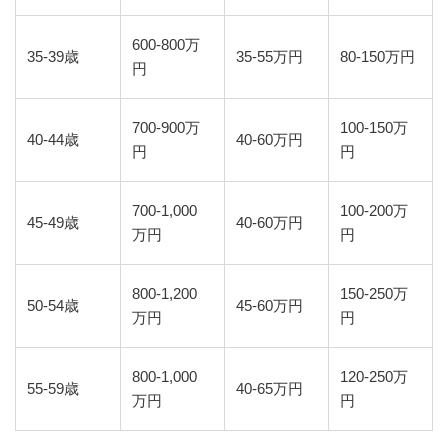
600-800万
35-39歳
35-55万円
80-150万円
円
700-900万
100-150万
40-44歳
40-60万円
円
円
700-1,000
100-200万
45-49歳
40-60万円
万円
円
800-1,200
150-250万
50-54歳
45-60万円
万円
円
800-1,000
120-250万
55-59歳
40-65万円
万円
円