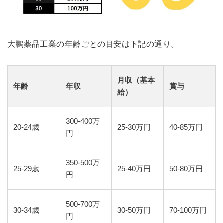
大鵬薬品工業の年齢ごとの目安は下記の通り。
月収（基本
年齢
年収
賞与
給）
300-400万
20-24歳
25-30万円
40-85万円
円
350-500万
25-29歳
25-40万円
50-80万円
円
500-700万
30-34歳
30-50万円
70-100万円
円