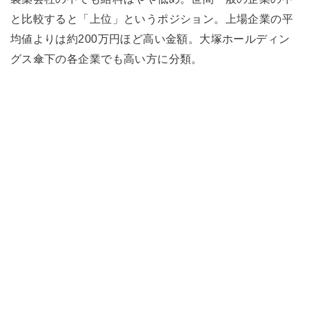
と比較すると「上位」というポジション。上場企業の平
均値よりは約200万円ほど高い金額。大塚ホールディン
グス傘下の各企業でも高い方に分類。