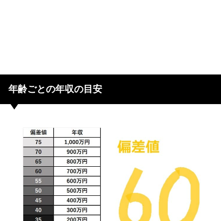
年齢ごとの年収の目安