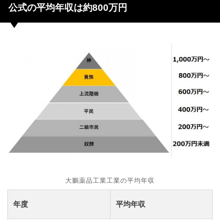
公式の平均年収は約800万円
大鵬薬品工業工業の平均年収
年度
平均年収