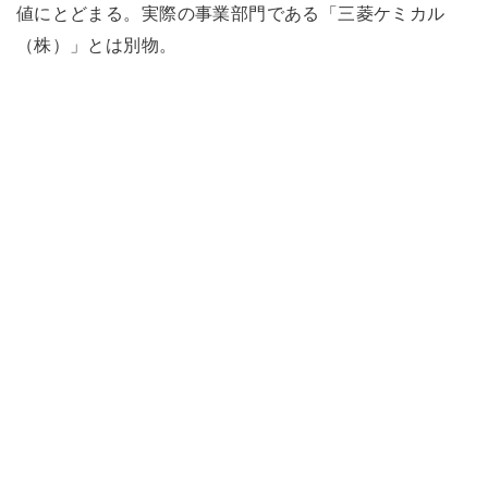
値にとどまる。実際の事業部門である「三菱ケミカル
（株）」とは別物。