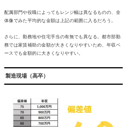
配属部門や役職によってもレンジ幅は異なるものの、全
体像でみた平均的な金額は上記の範囲に入るだろう。
さらに、勤務地や住宅手当の有無でも異なる。都市部勤
務では家賃補助の金額が大きくなりやすいため、年収ベ
ースでも金額的に大きくなりやすい。
製造現場（高卒）