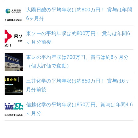
大陽日酸の平均年収は約800万円！ 賞与は年間
6ヶ月分
東ソーの平均年収は約800万円！ 賞与は年間6
ヶ月分前後
東レの平均年収は700万円、賞与は約6ヶ月分
（個人評価で変動）
三井化学の平均年収は約850万円！ 賞与は6ヶ
月分前後
信越化学の平均年収は850万円、賞与は年間4.6
ヶ月分