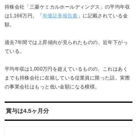
持株会社「三菱ケミカルホールディングス」の平均年収
は1,166万円。「
有価証券報告書
」に記載されている金
額。
過去7年間では上昇傾向が見られたものの、近年下がっ
ている。
平均年収は1,000万円を超えているものの、これはあく
までも持株会社に在籍している従業員に限った話。実際
の事業会社はもっと低い金額になる模様。
賞与は4.5ヶ月分