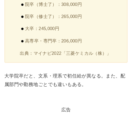
院卒（博士了）：308,000円
院卒（修士了）：265,000円
大卒：245,000円
高専卒・専門卒：206,000円
出典：マイナビ2022「三菱ケミカル（株）」
大学院卒だと、文系・理系で初任給が異なる。また、配
属部門や勤務地ごとでも違いもある。
広告