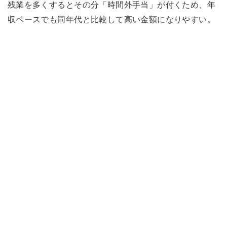
残業を多くするとその分「時間外手当」が付くため、年
収ベースでも同年代と比較して高い金額になりやすい。