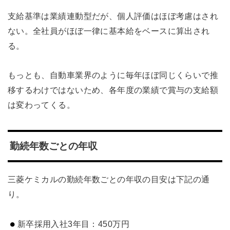
支給基準は業績連動型だが、個人評価はほぼ考慮はされ
ない。全社員がほぼ一律に基本給をベースに算出され
る。
もっとも、自動車業界のように毎年ほぼ同じくらいで推
移するわけではないため、各年度の業績で賞与の支給額
は変わってくる。
勤続年数ごとの年収
三菱ケミカルの勤続年数ごとの年収の目安は下記の通
り。
新卒採用入社3年目：450万円