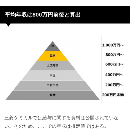
平均年収は800万円前後と算出
三菱ケミカルでは給与に関する資料は公開されていな
い。そのため、ここでの年収は推定値ではある。