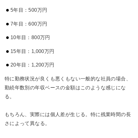
5年目：500万円
7年目：600万円
10年目：800万円
15年目：1,000万円
20年目：1,200万円
特に勤務状況が良くも悪くもない一般的な社員の場合、
勤続年数別の年収ベースの金額はこのような感じにな
る。
もちろん、実際には個人差が生じる。特に残業時間の長
さによって異なる。