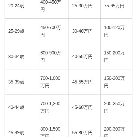
400-450万
20-24歳
25-30万円
75-95万円
円
450-700万
100-120万
25-29歳
30-40万円
円
円
600-900万
150-200万
30-34歳
40-55万円
円
円
700-1,000
150-200万
35-39歳
45-55万円
万円
円
700-1,200
200-250万
40-44歳
45-60万円
万円
円
800-1,500
200-300万
45-49歳
55-80万円
万円
円