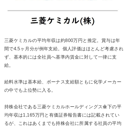
三菱ケミカルの平均年収は約800万円と推定。賞与は年
間で4.5ヶ月分が例年支給。個人評価はほとんど考慮され
ず、基本的には全社員へ基準内賃金に対して一律に支
給。
給料水準は基本給、ボーナス支給額ともに化学メーカー
の中でも上位勢に入る。
持株会社である三菱ケミカルホールディングス傘下の平
均年収は1,165万円と有価証券報告書には記載されてい
るが、これはあくまでも持株会社に所属する社員の平均