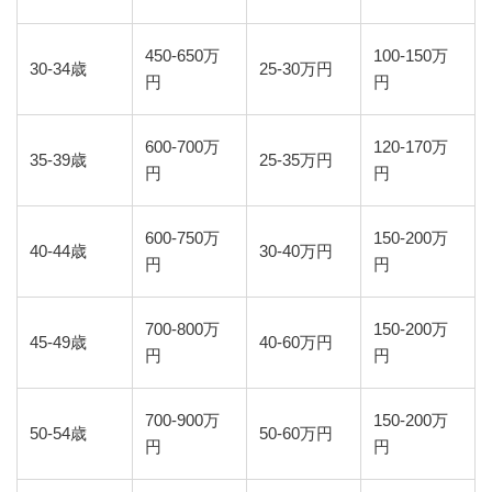
450-650万
100-150万
30-34歳
25-30万円
円
円
600-700万
120-170万
35-39歳
25-35万円
円
円
600-750万
150-200万
40-44歳
30-40万円
円
円
700-800万
150-200万
45-49歳
40-60万円
円
円
700-900万
150-200万
50-54歳
50-60万円
円
円