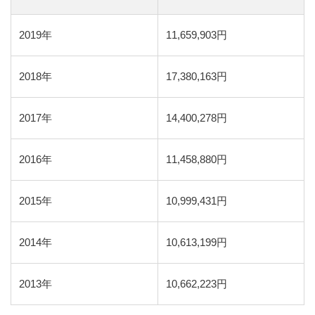
2019年
11,659,903円
2018年
17,380,163円
2017年
14,400,278円
2016年
11,458,880円
2015年
10,999,431円
2014年
10,613,199円
2013年
10,662,223円