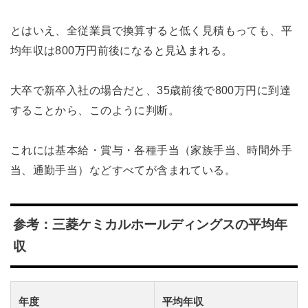
とはいえ、全従業員で換算すると低く見積もっても、平
均年収は800万円前後になると見込まれる。
大卒で新卒入社の場合だと、35歳前後で800万円に到達
することから、このように判断。
これには基本給・賞与・各種手当（家族手当、時間外手
当、通勤手当）などすべてが含まれている。
参考：三菱ケミカルホールディングスの平均年
収
年度
平均年収