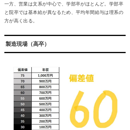
一方、営業は文系が中心で、学部卒がほとんど。学部卒
と院卒では基本給が異なるため、平均年間給与は理系の
方が高く出る。
製造現場（高卒）