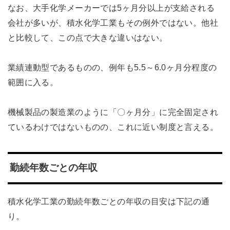
なお、大手化学メーカーでは5ヶ月分以上が支給される
会社が多いが、積水化学工業もその例外ではない。他社
と比較して、この点で大きな違いはない。
業績連動型であるものの、例年も5.5～6.0ヶ月分程度の
範囲に入る。
機械製品の製造業のように「〇ヶ月分」に完全固定され
ているわけではないものの、これに近い制度と言える。
勤続年数ごとの年収
積水化学工業の勤続年数ごとの年収の目安は下記の通
り。