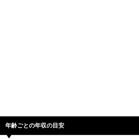
年齢ごとの年収の目安