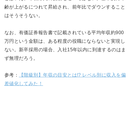
齢が上がるにつれて昇給され、前年比でダウンすること
はそうそうない。
なお、有価証券報告書で記載されている平均年収約900
万円という金額は、ある程度の役職にならないと実現し
ない。新卒採用の場合、入社15年以内に到達するのはま
ず無理だろう。
参考：
【階級別】年収の目安とは!? レベル別に収入を偏
差値化してみた！