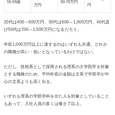
55-59歳
50-70万円
万円
円
20代は400～600万円、30代は600～1,000万円、40代及
び50代は700～1,500万円になるだろう。
年収1,000万円以上に達するのはいずれも共通。どれか
の職種が高い・低いとなっているわけではない。
ただし、技術系として採用される理系の大学院卒を対象
とする職種のため、平均年収の金額は文系で学部卒が中
心の文系よりも高く出る。
いずれも理系の学部学科を出た人を対象としていること
もあって、入社人員の多くは修士了以上。