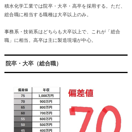
積水化学工業では院卒・大卒・高卒を採用する。ただ、
総合職に相当する職種は大卒以上のみ。
事務系・技術系はどちらも大卒以上で、これが「総合
職」に相当。高卒は主に製造現場が中心。
院卒・大卒（総合職）