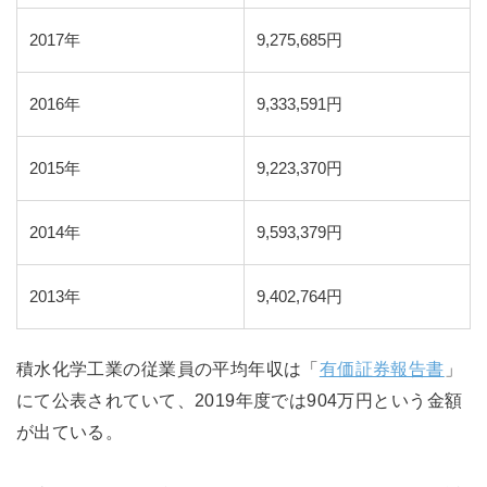
2017年
9,275,685円
2016年
9,333,591円
2015年
9,223,370円
2014年
9,593,379円
2013年
9,402,764円
積水化学工業の従業員の平均年収は「
有価証券報告書
」
にて公表されていて、2019年度では904万円という金額
が出ている。