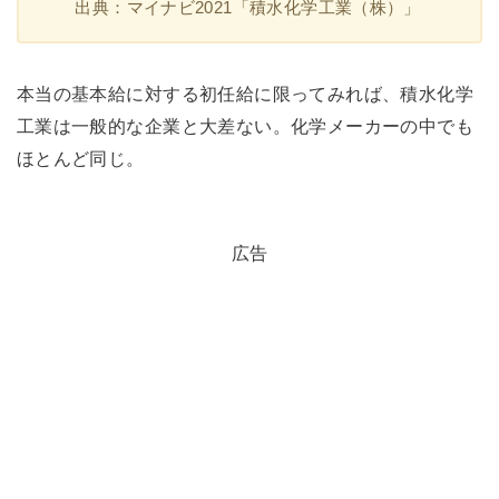
出典：マイナビ2021「積水化学工業（株）」
本当の基本給に対する初任給に限ってみれば、積水化学
工業は一般的な企業と大差ない。化学メーカーの中でも
ほとんど同じ。
広告