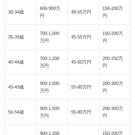
600-900万
150-200万
30-34歳
40-55万円
円
円
700-1,000
150-200万
35-39歳
45-55万円
万円
円
700-1,200
200-250万
40-44歳
45-60万円
万円
円
900-1,500
200-300万
45-49歳
55-80万円
万円
円
900-1,500
200-300万
50-54歳
55-80万円
万円
円
900-1,200
150-200万