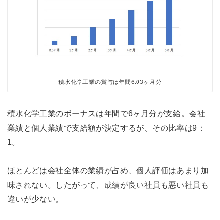
積水化学工業の賞与は年間6.03ヶ月分
積水化学工業のボーナスは年間で6ヶ月分が支給。会社
業績と個人業績で支給額が決定するが、その比率は9：
1。
ほとんどは会社全体の業績が占め、個人評価はあまり加
味されない。したがって、成績が良い社員も悪い社員も
違いが少ない。