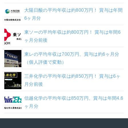
大陽日酸の平均年収は約800万円！ 賞与は年間
6ヶ月分
東ソーの平均年収は約800万円！ 賞与は年間6
ヶ月分前後
東レの平均年収は700万円、賞与は約6ヶ月分
（個人評価で変動）
三井化学の平均年収は約850万円！ 賞与は6ヶ
月分前後
信越化学の平均年収は850万円、賞与は年間4.6
ヶ月分