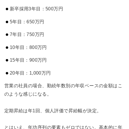
新卒採用3年目：500万円
5年目：650万円
7年目：750万円
10年目：800万円
15年目：900万円
20年目：1,000万円
営業の社員の場合、勤続年数別の年収ベースの金額はこ
のような感じになる。
定期昇給は年1回、個人評価で昇給幅が決定。
とはいえ、年功序列の要素もゼロではない。基本的に年