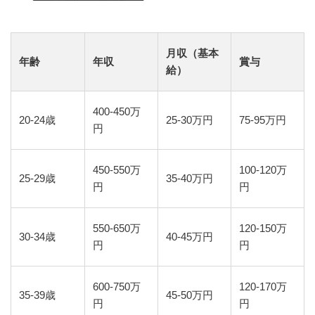
月収（基本
年齢
年収
賞与
給）
400-450万
20-24歳
25-30万円
75-95万円
円
450-550万
100-120万
25-29歳
35-40万円
円
円
550-650万
120-150万
30-34歳
40-45万円
円
円
600-750万
120-170万
35-39歳
45-50万円
円
円