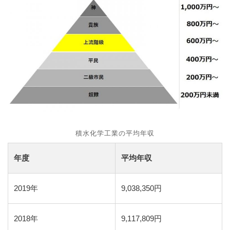
積水化学工業の平均年収
年度
平均年収
2019年
9,038,350円
2018年
9,117,809円