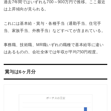
過去7年間ではいずれも700～900万円で推移。ここ最近
は上昇傾向が見られる。
これには基本給・賞与・各種手当（通勤手当、住宅手
当、家族手当、外務手当）などすべてが含まれている。
事務職、技術職、MR職いずれの職種で基本給等に違い
はあるものの、会社全体では年収が平均750円程度。
賞与は6ヶ月分