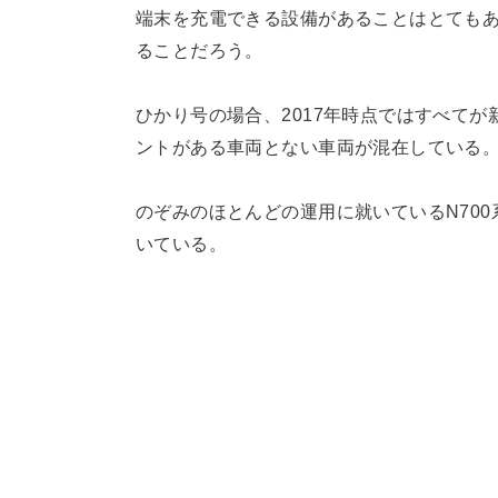
端末を充電できる設備があることはとても
ることだろう。
ひかり号の場合、2017年時点ではすべて
ントがある車両とない車両が混在している
のぞみのほとんどの運用に就いているN70
いている。