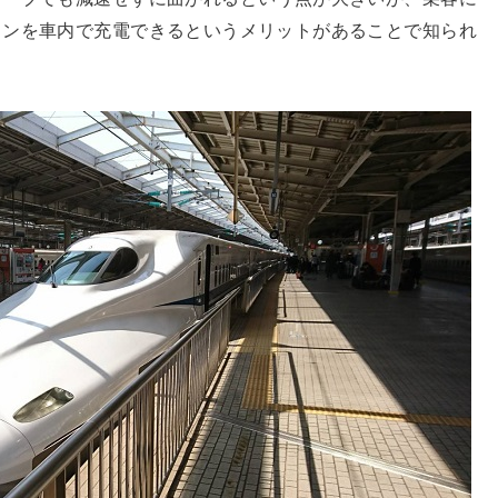
コンを車内で充電できるというメリットがあることで知られ