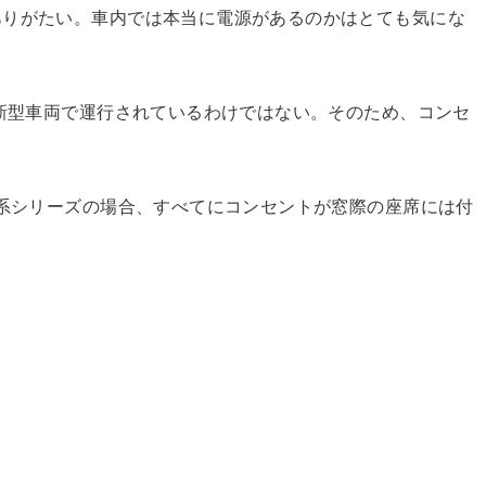
ありがたい。車内では本当に電源があるのかはとても気にな
が新型車両で運行されているわけではない。そのため、コンセ
。
0系シリーズの場合、すべてにコンセントが窓際の座席には付