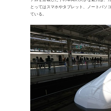
とってはスマホやタブレット、ノートパソ
ている。