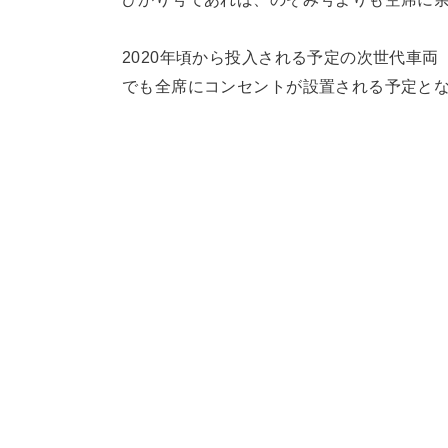
2020年頃から投入される予定の次世代車両
でも全席にコンセントが設置される予定と