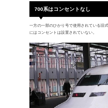
700系はコンセントなし
一方の一部のひかり号で使用されている旧式
にはコンセントは設置されていない。