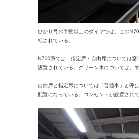
ひかり号の半数以上のダイヤでは、このN70
転されている。
N700系では、指定席・自由席については
設置されている。グリーン車については、す
自由席と指定席については「普通車」と呼ば
配置になっている。コンセントが設置されて