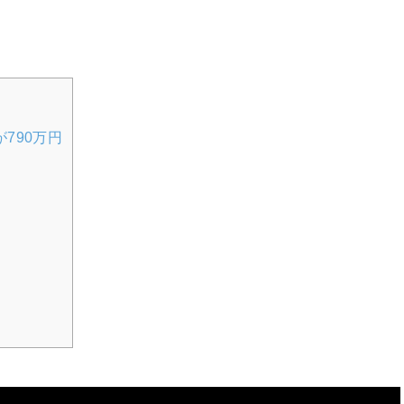
790万円