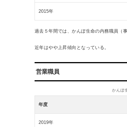
2015年
過去５年間では、かんぽ生命の内務職員（事
近年はやや上昇傾向となっている。
営業職員
かんぽ
年度
2019年