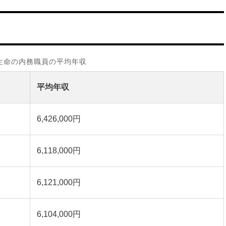
生命の内務職員の平均年収
平均年収
6,426,000円
6,118,000円
6,121,000円
6,104,000円