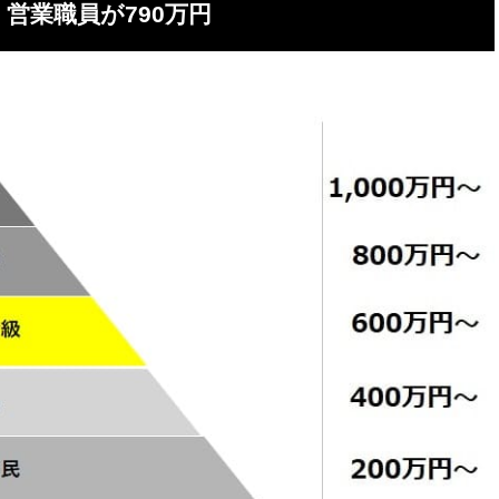
営業職員が790万円