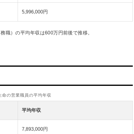
5,996,000円
務職）の平均年収は600万円前後で推移。
生命の営業職員の平均年収
平均年収
7,893,000円