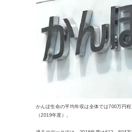
かんぽ生命の平均年収は全体では700万円程
（2019年度）。