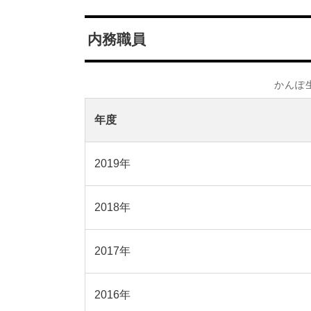
内務職員
かんぽ
年度
2019年
2018年
2017年
2016年