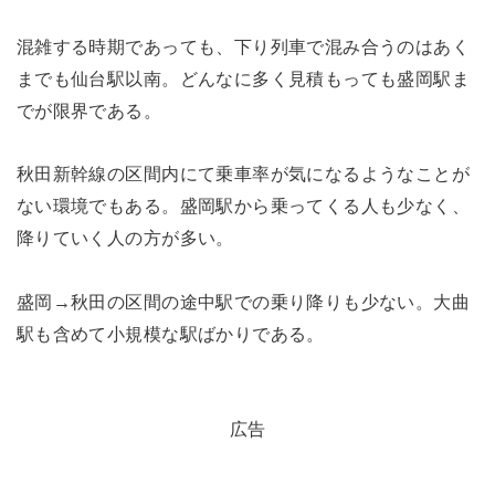
混雑する時期であっても、下り列車で混み合うのはあく
までも仙台駅以南。どんなに多く見積もっても盛岡駅ま
でが限界である。
秋田新幹線の区間内にて乗車率が気になるようなことが
ない環境でもある。盛岡駅から乗ってくる人も少なく、
降りていく人の方が多い。
盛岡→秋田の区間の途中駅での乗り降りも少ない。大曲
駅も含めて小規模な駅ばかりである。
広告