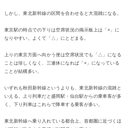
しかし、東北新幹線の区間を合わせると大混雑になる。
東京駅の時点での下りは空席状況の掲示板上は「×」に
なりやすい。よくて「△」にとどまる。
上りの東京方面へ向かう便は空席状況でも「△」になる
ことは珍しくなく、三連休になれば「×」になっている
ことが結構多い。
いずれも秋田新幹線というよりも、東北新幹線の混雑と
いえる。上り列車だと盛岡駅・仙台駅からの乗車客が多
く、下り列車はこれらで降車する乗客が多い。
東北新幹線へ乗り入れている都合上、首都圏に近づくほ