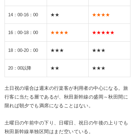
14：00-16：00
★★
★★★★
16：00-18：00
★★★★
★★★★★
18：00-20：00
★★★
★★★
20：00以降
★★
★★★
土日祝の場合は週末の行楽客が利用者の中心になる。旅
行客に当たる層であるが、秋田新幹線の盛岡～秋田間に
限れば朝夕でも満席になることはない。
土曜日の午前中の下り、日曜日、祝日の午後の上りでも
秋田新幹線単独区間はまだ空いている。