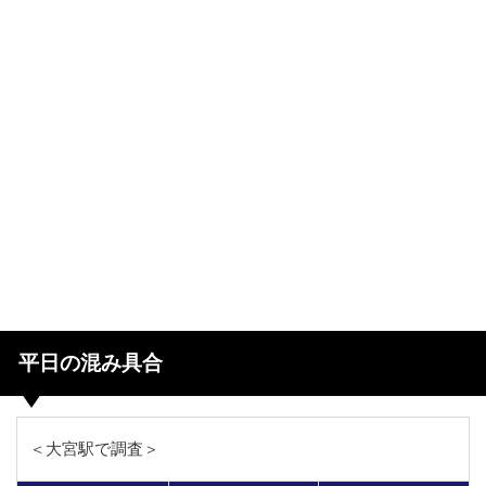
平日の混み具合
＜大宮駅で調査＞