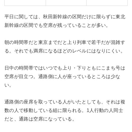
平日に関しては、秋田新幹線の区間だけに限らずに東北
新幹線の区間でも空席が残っていることが多い。
朝の時間帯だと東京までだと上り列車で若干だが混雑す
る。それでも満席になるほどのレベルにはなりにくい。
日中の時間帯ではいつでも上り・下りともにこまち号は
空席が目立つ。通路側に人が座っているところは少な
い。
通路側の座席を取っている人がいたとしても、それは複
数の人で移動している組に限られる。1人行動の人同士
だと、通路は空席になっている。