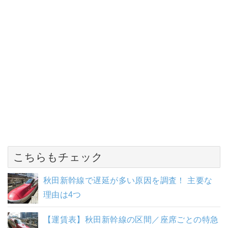
こちらもチェック
秋田新幹線で遅延が多い原因を調査！ 主要な
理由は4つ
【運賃表】秋田新幹線の区間／座席ごとの特急