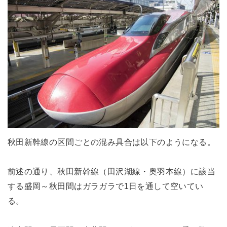
秋田新幹線の区間ごとの混み具合は以下のようになる。
前述の通り、秋田新幹線（田沢湖線・奥羽本線）に該当
する盛岡～秋田間はガラガラで1日を通して空いてい
る。