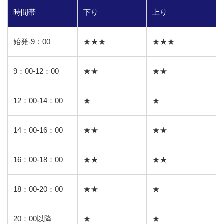
時間帯
下り
上り
始発-9：00
★★★
★★★
9：00-12：00
★★
★★
12：00-14：00
★
★
14：00-16：00
★★
★★
16：00-18：00
★★
★★
18：00-20：00
★★
★
20：00以降
★
★