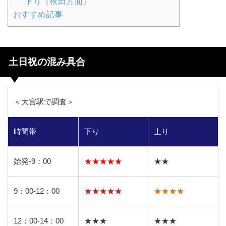
下り（秋田方面）
おすすめ記事
土日祝の混み具合
＜大宮駅で調査＞
時間帯
下り
上り
始発-9：00
★★★★★
★★
9：00-12：00
★★★★★
★★★★
12：00-14：00
★★★
★★★