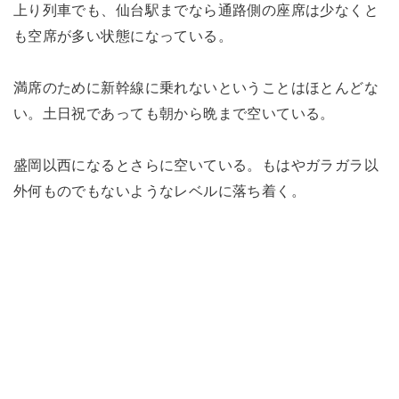
上り列車でも、仙台駅までなら通路側の座席は少なくと
も空席が多い状態になっている。
満席のために新幹線に乗れないということはほとんどな
い。土日祝であっても朝から晩まで空いている。
盛岡以西になるとさらに空いている。もはやガラガラ以
外何ものでもないようなレベルに落ち着く。