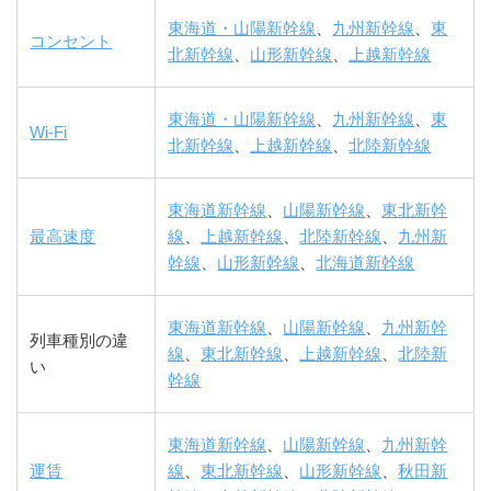
東海道・山陽新幹線
、
九州新幹線
、
東
コンセント
北新幹線
、
山形新幹線
、
上越新幹線
東海道・山陽新幹線
、
九州新幹線
、
東
Wi-Fi
北新幹線
、
上越新幹線
、
北陸新幹線
東海道新幹線
、
山陽新幹線
、
東北新幹
最高速度
線
、
上越新幹線
、
北陸新幹線
、
九州新
幹線
、
山形新幹線
、
北海道新幹線
東海道新幹線
、
山陽新幹線
、
九州新幹
列車種別の違
線
、
東北新幹線
、
上越新幹線
、
北陸新
い
幹線
東海道新幹線
、
山陽新幹線
、
九州新幹
運賃
線
、
東北新幹線
、
山形新幹線
、
秋田新