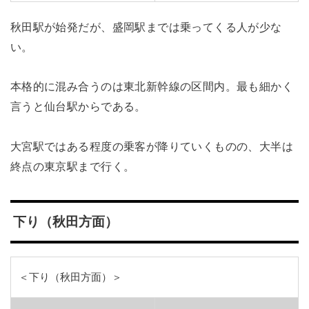
秋田駅が始発だが、盛岡駅までは乗ってくる人が少な
い。
本格的に混み合うのは東北新幹線の区間内。最も細かく
言うと仙台駅からである。
大宮駅ではある程度の乗客が降りていくものの、大半は
終点の東京駅まで行く。
下り（秋田方面）
＜下り（秋田方面）＞