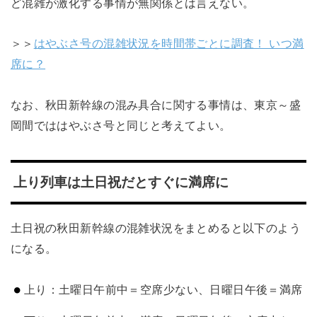
ど混雑が激化する事情が無関係とは言えない。
＞＞
はやぶさ号の混雑状況を時間帯ごとに調査！ いつ満
席に？
なお、秋田新幹線の混み具合に関する事情は、東京～盛
岡間でははやぶさ号と同じと考えてよい。
上り列車は土日祝だとすぐに満席に
土日祝の秋田新幹線の混雑状況をまとめると以下のよう
になる。
上り：土曜日午前中＝空席少ない、日曜日午後＝満席