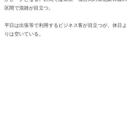
区間で混雑が目立つ。
平日は出張等で利用するビジネス客が目立つが、休日よ
りは空いている。