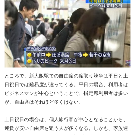
ところで、新大阪駅での自由席の席取り競争は平日と土
日祝日では難易度が違ってくる。平日の場合、利用者は
ビジネスマンが中心ということで、指定席利用者は多い
が、自由席はそれほど多くはない。
土日祝日の場合は、個人旅行客が中心となることから、
運賃が安い自由席を狙う人が多くなる。しかも、家族連