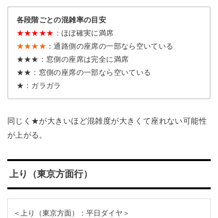
各段階ごとの混雑率の目安
★
★
★
★
★
：ほぼ確実に満席
★★★★
：通路側の座席の一部なら空いている
★★★：窓側の座席は完全に満席
★★：窓側の座席の一部なら空いている
★：ガラガラ
同じく★が大きいほど混雑度が大きくて座れない可能性
が上がる。
上り（東京方面行）
＜上り（東京方面）：平日ダイヤ＞