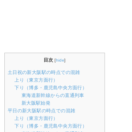
目次
[
hide
]
土日祝の新大阪駅の時点での混雑
上り（東京方面行）
下り（博多・鹿児島中央方面行）
東海道新幹線からの直通列車
新大阪駅始発
平日の新大阪駅の時点での混雑
上り（東京方面行）
下り（博多・鹿児島中央方面行）