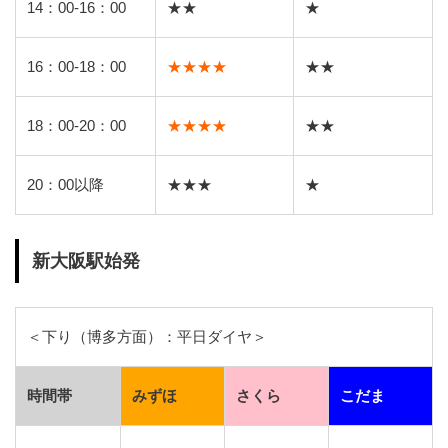
14：00-16：00
★★
★
16：00-18：00
★★★★
★★
18：00-20：00
★★★★
★★
20：00以降
★★★
★
新大阪駅始発
＜下り（博多方面）：平日ダイヤ＞
時間帯
みずほ
さくら
こだま