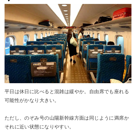
平日は休日に比べると混雑は緩やか。自由席でも座れる
可能性がかなり大きい。
ただし、のぞみ号の山陽新幹線方面は同じように満席か
それに近い状態になりやすい。