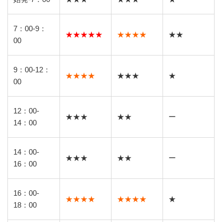
7：00-9：
★★★★★
★★★★
★★
00
9：00-12：
★★★★
★★★
★
00
12：00-
★★★
★★
ー
14：00
14：00-
★★★
★★
ー
16：00
16：00-
★★★★
★★★★
★
18：00