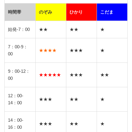
時間帯
のぞみ
ひかり
こだま
始発-7：00
★★
★★
★
7：00-9：
★★★★
★★★
★
00
9：00-12：
★★★★★
★★★
★★
00
12：00-
★★★
★★
★
14：00
14：00-
★★★
★★
★
16：00