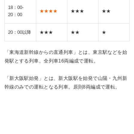
18：00-
★★★★
★★★
★★
20：00
20：00以降
★★★
★★
★
「東海道新幹線からの直通列車」とは、東京駅などを始
発駅とする列車。全列車16両編成で運転。
「新大阪駅始発」とは、新大阪駅を始発で山陽・九州新
幹線のみでの運転となる列車。原則8両編成で運転。