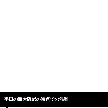
平日の新大阪駅の時点での混雑