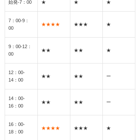
始発-7：00
★
★
★
7：00-9：
★★★★
★★★
★
00
9：00-12：
★★
★★
★
00
12：00-
★★
★★
ー
14：00
14：00-
★★
★★
ー
16：00
16：00-
★★★★
★★★
★
18：00