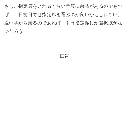
もし、指定席をとれるくらい予算に余裕があるのであれ
ば、土日祝日では指定席を選ぶのが良いかもしれない。
途中駅から乗るのであれば、もう指定席しか選択肢がな
いだろう。
広告