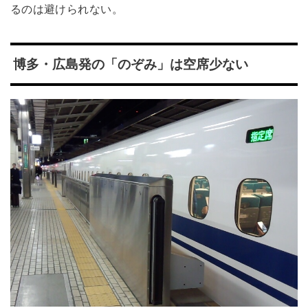
るのは避けられない。
博多・広島発の「のぞみ」は空席少ない