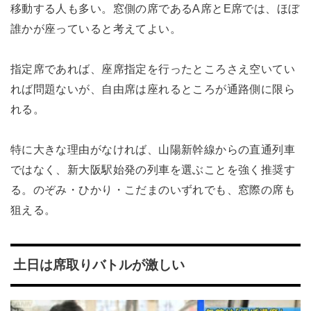
移動する人も多い。窓側の席であるA席とE席では、ほぼ
誰かが座っていると考えてよい。
指定席であれば、座席指定を行ったところさえ空いてい
れば問題ないが、自由席は座れるところが通路側に限ら
れる。
特に大きな理由がなければ、山陽新幹線からの直通列車
ではなく、新大阪駅始発の列車を選ぶことを強く推奨す
る。のぞみ・ひかり・こだまのいずれでも、窓際の席も
狙える。
土日は席取りバトルが激しい