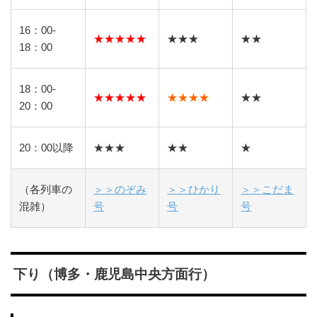
16：00-
★★★★★
★★★
★★
18：00
18：00-
★★★★★
★★★★
★★
20：00
20：00以降
★★★
★★
★
（各列車の
＞＞のぞみ
＞＞ひかり
＞＞こだま
混雑）
号
号
号
下り（博多・鹿児島中央方面行）