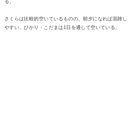
る。
さくらは比較的空いているものの、朝夕になれば混雑し
やすい。ひかり・こだまは1日を通して空いている。