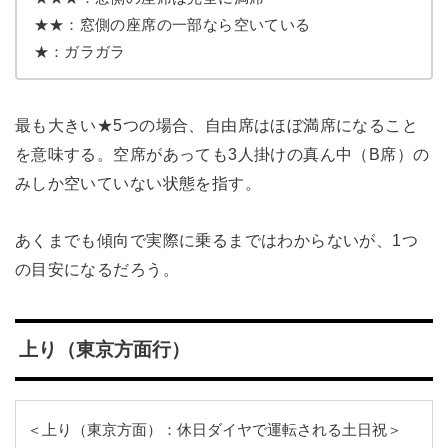
★★：窓側の座席の一部なら空いている
★：ガラガラ
最も大きい★5つの場合、自由席はほぼ満席になること
を意味する。空席があっても3人掛けの真ん中（B席）の
みしか空いていない状態を指す。
あくまでも傾向で実際に乗るまではわからないが、1つ
の目安になるだろう。
上り（東京方面行）
＜上り（東京方面）：休日ダイヤで運転される土日祝＞