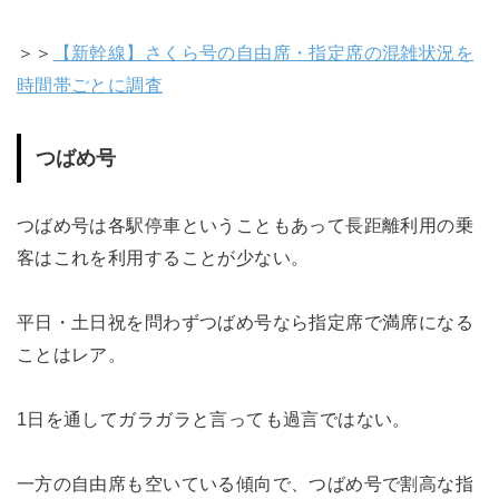
＞＞
【新幹線】さくら号の自由席・指定席の混雑状況を
時間帯ごとに調査
つばめ号
つばめ号は各駅停車ということもあって長距離利用の乗
客はこれを利用することが少ない。
平日・土日祝を問わずつばめ号なら指定席で満席になる
ことはレア。
1日を通してガラガラと言っても過言ではない。
一方の自由席も空いている傾向で、つばめ号で割高な指