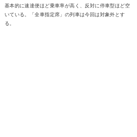
基本的に速達便ほど乗車率が高く、反対に停車型ほど空
いている。「全車指定席」の列車は今回は対象外とす
る。