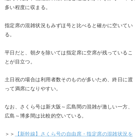
多い程度に収まる。
指定席の混雑状況もみずほ号と比べると確かに空いてい
る。
平日だと、朝夕を除いては指定席に空席が残っているこ
とが目立つ。
土日祝の場合は利用者数そのものが多いため、終日に渡
って満席になりやすい。
なお、さくら号は新大阪～広島間の混雑が激しい一方、
広島～博多間は比較的空いている。
＞＞
【新幹線】さくら号の自由席・指定席の混雑状況を