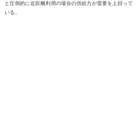
と圧倒的に近距離利用の場合の供給力が需要を上回って
いる。