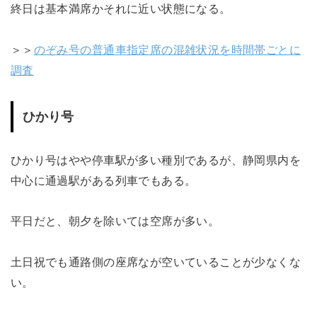
終日は基本満席かそれに近い状態になる。
＞＞
のぞみ号の普通車指定席の混雑状況を時間帯ごとに
調査
ひかり号
ひかり号はやや停車駅が多い種別であるが、静岡県内を
中心に通過駅がある列車でもある。
平日だと、朝夕を除いては空席が多い。
土日祝でも通路側の座席なが空いていることが少なくな
い。