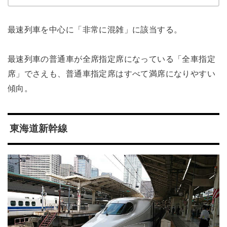
最速列車を中心に「非常に混雑」に該当する。
最速列車の普通車が全席指定席になっている「全車指定
席」でさえも、普通車指定席はすべて満席になりやすい
傾向。
東海道新幹線