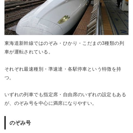
東海道新幹線ではのぞみ・ひかり・こだまの3種類の列
車が運転されている。
それぞれ最速種別・準速達・各駅停車という特徴を持
つ。
いずれの列車でも指定席・自由席のいずれの設定もある
が、のぞみ号を中心に満席になりやすい。
のぞみ号