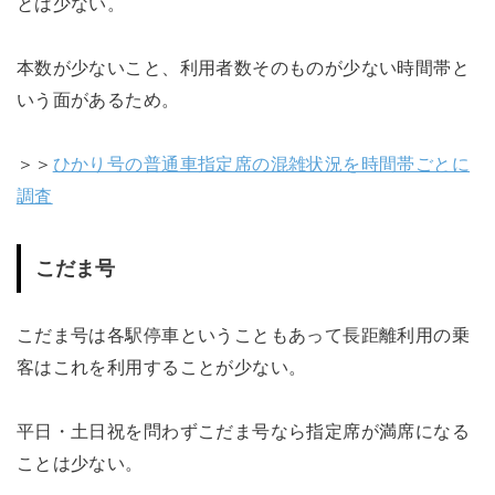
とは少ない。
本数が少ないこと、利用者数そのものが少ない時間帯と
いう面があるため。
＞＞
ひかり号の普通車指定席の混雑状況を時間帯ごとに
調査
こだま号
こだま号は各駅停車ということもあって長距離利用の乗
客はこれを利用することが少ない。
平日・土日祝を問わずこだま号なら指定席が満席になる
ことは少ない。