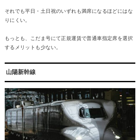
それでも平日・土日祝のいずれも満席になるほどにはな
りにくい。
もっとも、こだま号にて正規運賃で普通車指定席を選択
するメリットも少ない。
山陽新幹線