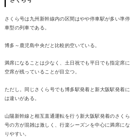
さくら号
さくら号は九州新幹線内の区間はやや停車駅が多い準停
車型の列車である。
博多～鹿児島中央だと比較的空いている。
満席になることは少なく、土日祝でも平日でも指定席に
空席が残っていることが目立つ。
ただし。同じさくら号でも博多駅発着と新大阪駅発着に
は違いがある。
山陽新幹線と相互直通運転を行う新大阪駅発着のさくら
号の方が混雑は激しく、行楽シーズンを中心に満席にな
りやすい。