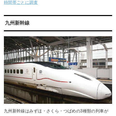
時間帯ごとに調査
九州新幹線
九州新幹線はみずほ・さくら・つばめの3種類の列車が