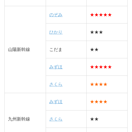
のぞみ
★★★★★
ひかり
★★★
山陽新幹線
こだま
★★
みずほ
★★★★★
さくら
★★★★
みずほ
★★★★
九州新幹線
さくら
★★