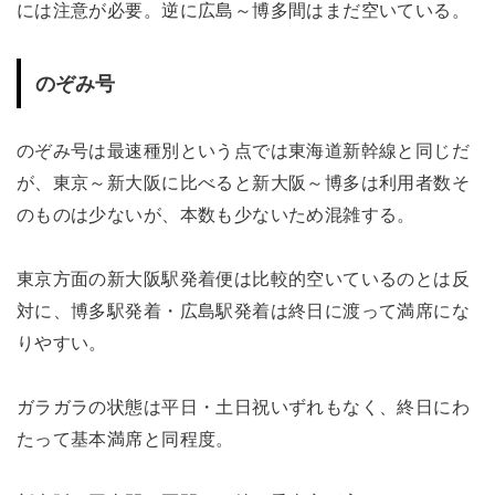
には注意が必要。逆に広島～博多間はまだ空いている。
のぞみ号
のぞみ号は最速種別という点では東海道新幹線と同じだ
が、東京～新大阪に比べると新大阪～博多は利用者数そ
のものは少ないが、本数も少ないため混雑する。
東京方面の新大阪駅発着便は比較的空いているのとは反
対に、博多駅発着・広島駅発着は終日に渡って満席にな
りやすい。
ガラガラの状態は平日・土日祝いずれもなく、終日にわ
たって基本満席と同程度。