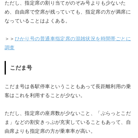
ただし、指定席の割り当てがのぞみ号よりも少ないた
め、自由席で空席が残っていても、指定席の方が満席に
なっていることはよくある。
＞＞
ひかり号の普通車指定席の混雑状況を時間帯ごとに
調査
こだま号
こだま号は各駅停車ということもあって長距離利用の乗
客はこれを利用することが少ない。
ただし、指定席の座席数が少ないこと、「ぶらっとこだ
ま」などの割安きっぷが充実していることもあって、自
由席よりも指定席の方が乗車率が高い。